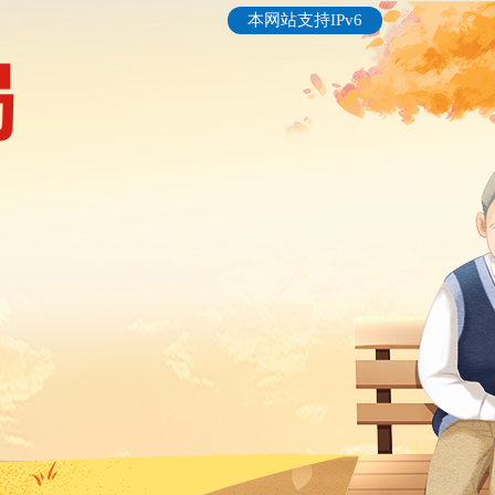
本网站支持IPv6