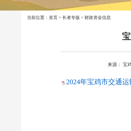
当前位置：
首页
>
长者专版
>
财政资金信息
宝
来源： 宝
2024年宝鸡市交通运