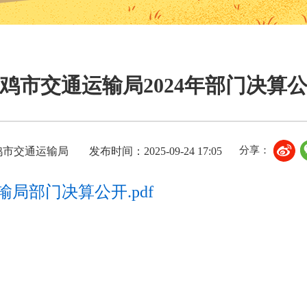
鸡市交通运输局2024年部门决算
分享：
鸡市交通运输局
发布时间：2025-09-24 17:05
输局部门决算公开.pdf