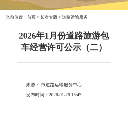
当前位置：
首页
>
长者专版
>
道路运输服务
2026年1月份道路旅游包
车经营许可公示（二）
来源： 市道路运输服务中心
发布时间：2026-01-28 15:45