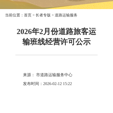
当前位置：
首页
>
长者专版
>
道路运输服务
2026年2月份道路旅客运
输班线经营许可公示
来源： 市道路运输服务中心
发布时间：2026-02-12 15:22