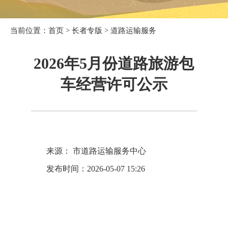
当前位置：
首页
>
长者专版
>
道路运输服务
2026年5月份道路旅游包
车经营许可公示
来源： 市道路运输服务中心
发布时间：2026-05-07 15:26