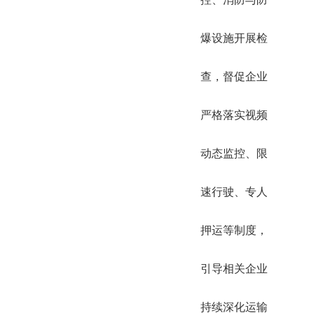
爆设施开展检
查，督促企业
严格落实视频
动态监控、限
速行驶、专人
押运等制度，
引导相关企业
持续深化运输