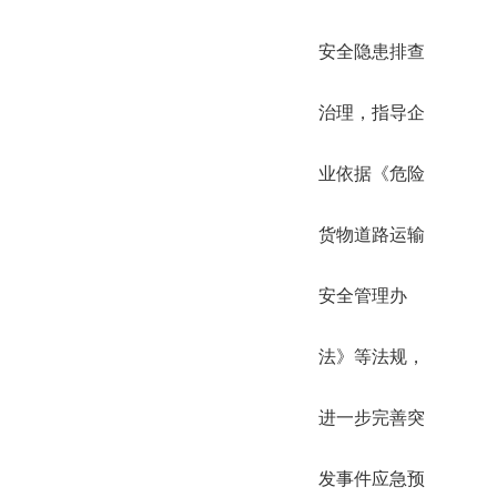
安全隐患排查
治理，指导企
业依据《危险
货物道路运输
安全管理办
法》等法规，
进一步完善突
发事件应急预