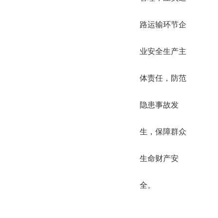
路运输环节企
业安全生产主
体责任，防范
隐患事故发
生，保障群众
生命财产安
全。