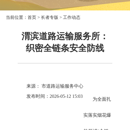
当前位置：
首页
>
长者专版
>
工作动态
渭滨道路运输服务所：
织密全链条安全防线
来源： 市道路运输服务中心
发布时间：2026-05-12 15:03
为全面扎
实落实烟花爆