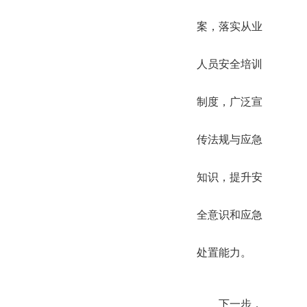
案，落实从业
人员安全培训
制度，广泛宣
传法规与应急
知识，提升安
全意识和应急
处置能力。
下一步，