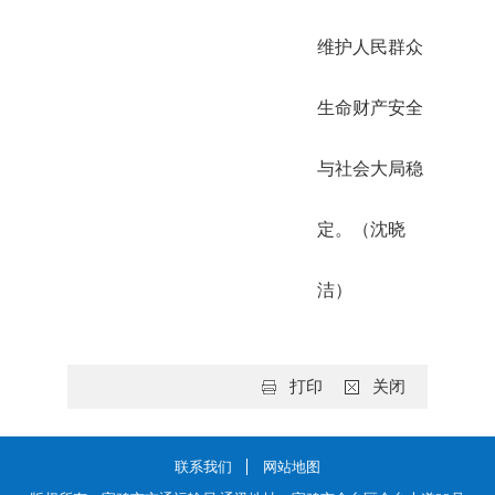
维护人民群众
生命财产安全
与社会大局稳
定。（沈晓
洁）
打印
关闭
联系我们
网站地图