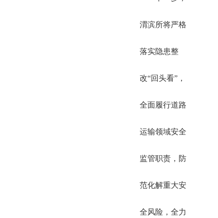
渭滨所将严格
落实隐患整
改“回头看”，
全面履行道路
运输领域安全
监管职责，防
范化解重大安
全风险，全力