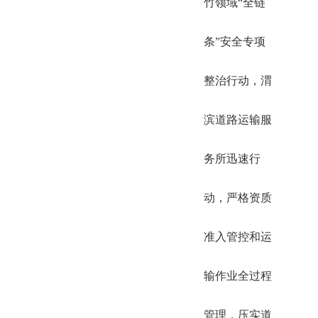
竹领域“全链
条”安全专项
整治行动，渭
滨道路运输服
务所迅速行
动，严格资质
准入管控和运
输作业全过程
管理，压实道