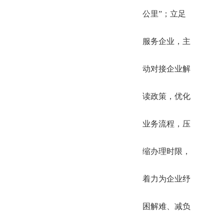
公里”；立足
服务企业，主
动对接企业解
读政策，优化
业务流程，压
缩办理时限，
着力为企业纾
困解难、减负