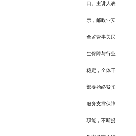
口。主讲人表
示，邮政业安
全监管事关民
生保障与行业
稳定，全体干
部要始终紧扣
服务支撑保障
职能，不断提