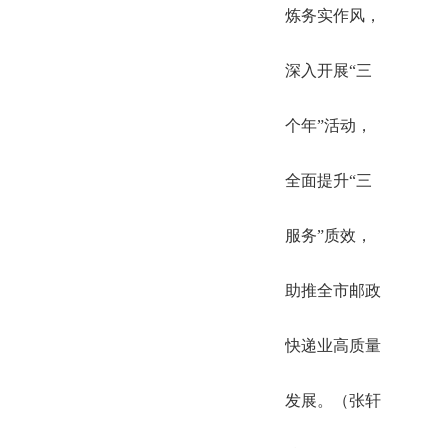
炼务实作风，
深入开展“三
个年”活动，
全面提升“三
服务”质效，
助推全市邮政
快递业高质量
发展。（张轩