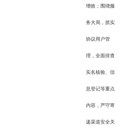
增效；围绕服
务大局，抓实
协议用户管
理，全面排查
实名核验、信
息登记等重点
内容，严守寄
递渠道安全关