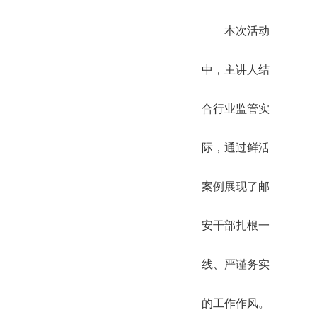
本次活动
中，主讲人结
合行业监管实
际，通过鲜活
案例展现了邮
安干部扎根一
线、严谨务实
的工作作风。