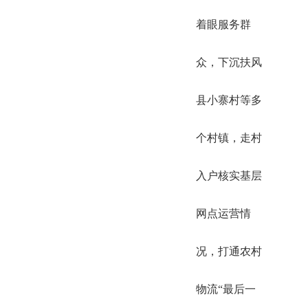
着眼服务群
众，下沉扶风
县小寨村等多
个村镇，走村
入户核实基层
网点运营情
况，打通农村
物流“最后一