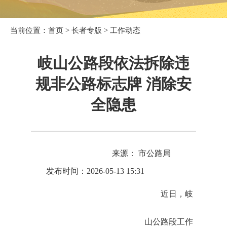
当前位置：
首页
>
长者专版
>
工作动态
岐山公路段依法拆除违
规非公路标志牌 消除安
全隐患
来源： 市公路局
发布时间：2026-05-13 15:31
近日，岐
山公路段工作