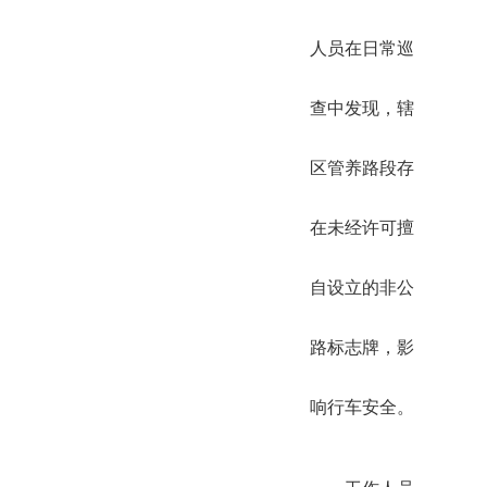
人员在日常巡
查中发现，辖
区管养路段存
在未经许可擅
自设立的非公
路标志牌，影
响行车安全。