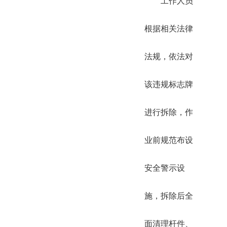
工作人员
根据相关法律
法规，依法对
该违规标志牌
进行拆除，作
业前规范布设
安全警示设
施，拆除后全
面清理杆件、