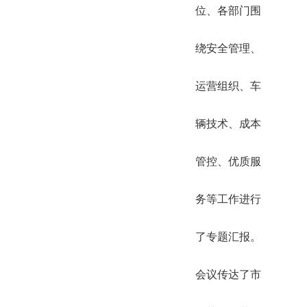
位、各部门围
绕安全管理、
运营组织、车
辆技术、成本
管控、优质服
务等工作进行
了专题汇报。
会议传达了市