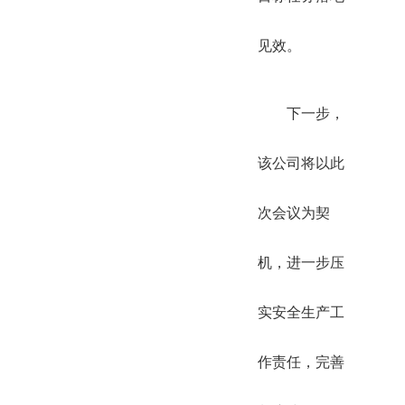
见效。
下一步，
该公司将以此
次会议为契
机，进一步压
实安全生产工
作责任，完善