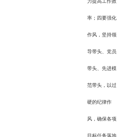
力提高工作效
率；四要强化
作风，坚持领
导带头、党员
带头、先进模
范带头，以过
硬的纪律作
风，确保各项
目标任务落地