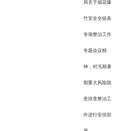
局关于烟花爆
竹安全全链条
专项整治工作
专题会议精
神，对汛期暑
期重大风险隐
患排查整治工
作进行安排部
署。