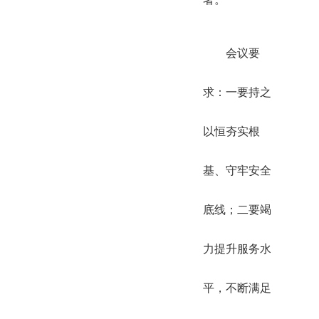
会议要
求：一要持之
以恒夯实根
基、守牢安全
底线；二要竭
力提升服务水
平，不断满足