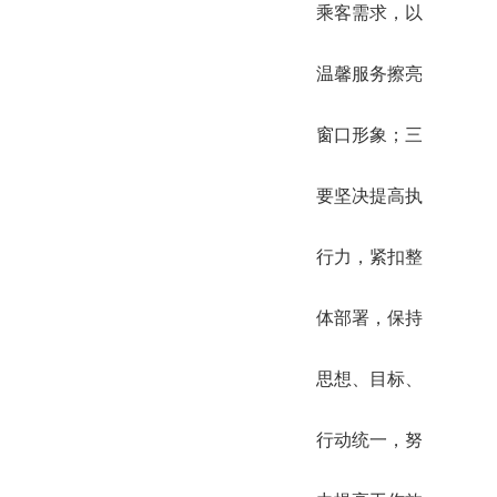
乘客需求，以
温馨服务擦亮
窗口形象；三
要坚决提高执
行力，紧扣整
体部署，保持
思想、目标、
行动统一，努