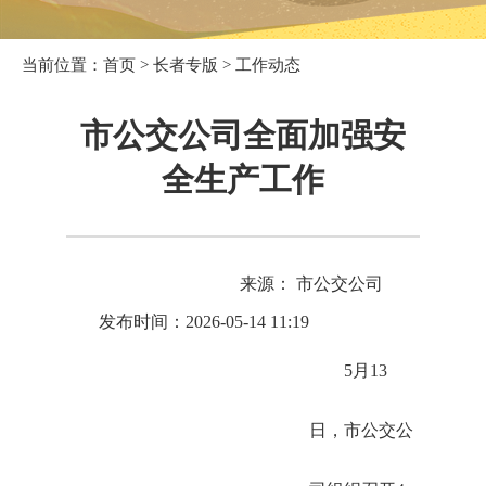
当前位置：
首页
>
长者专版
>
工作动态
市公交公司全面加强安
全生产工作
来源： 市公交公司
发布时间：2026-05-14 11:19
5月13
日，市公交公