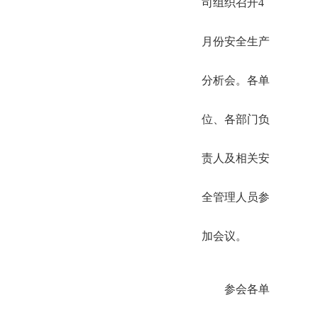
司组织召开4
月份安全生产
分析会。各单
位、各部门负
责人及相关安
全管理人员参
加会议。
参会各单