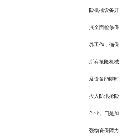
险机械设备开
展全面检修保
养工作，确保
所有抢险机械
及设备能随时
投入防汛抢险
作业。四是加
强物资保障力