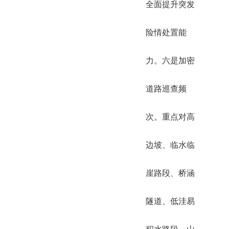
全面提升突发
险情处置能
力。六是加密
道路巡查频
次。重点对高
边坡、临水临
崖路段、桥涵
隧道、低洼易