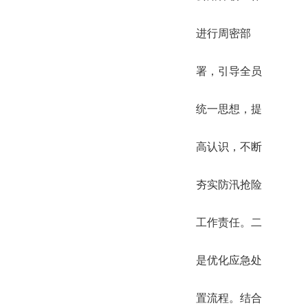
进行周密部
署，引导全员
统一思想，提
高认识，不断
夯实防汛抢险
工作责任。二
是优化应急处
置流程。结合