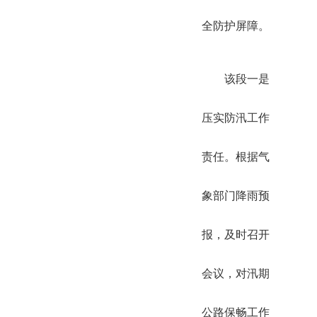
全防护屏障。
该段一是
压实防汛工作
责任。根据气
象部门降雨预
报，及时召开
会议，对汛期
公路保畅工作