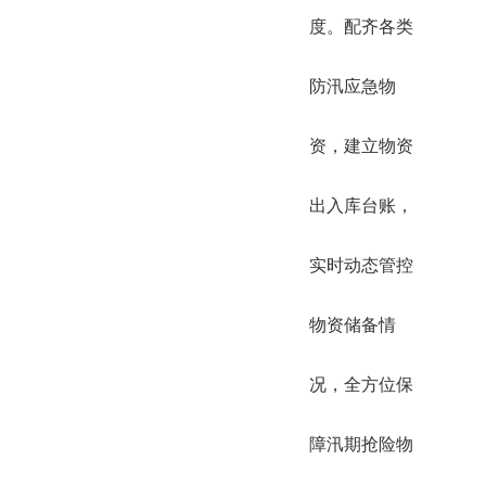
度。配齐各类
防汛应急物
资，建立物资
出入库台账，
实时动态管控
物资储备情
况，全方位保
障汛期抢险物