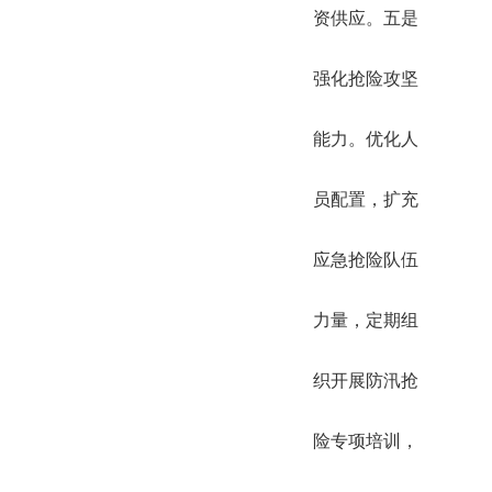
资供应。五是
强化抢险攻坚
能力。优化人
员配置，扩充
应急抢险队伍
力量，定期组
织开展防汛抢
险专项培训，