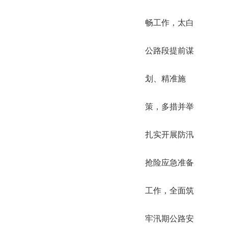
畅工作，太白
公路段提前谋
划、精准施
策，多措并举
扎实开展防汛
抢险应急准备
工作，全面筑
牢汛期公路安