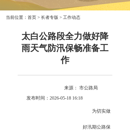
当前位置：
首页
>
长者专版
>
工作动态
太白公路段全力做好降
雨天气防汛保畅准备工
作
来源： 市公路局
发布时间：2026-05-18 16:18
为切实做
好汛期公路保