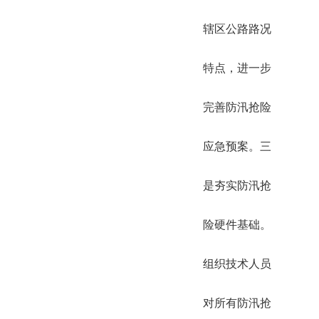
辖区公路路况
特点，进一步
完善防汛抢险
应急预案。三
是夯实防汛抢
险硬件基础。
组织技术人员
对所有防汛抢