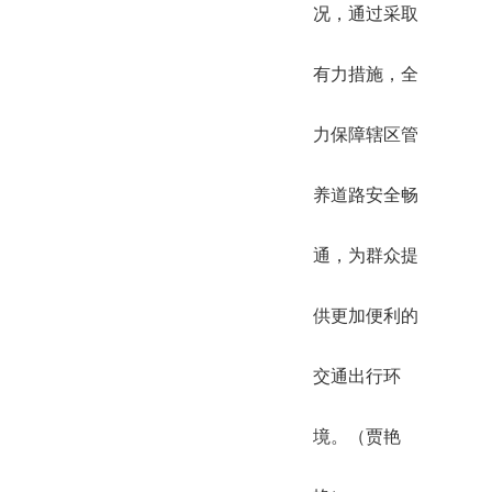
况，通过采取
有力措施，全
力保障辖区管
养道路安全畅
通，为群众提
供更加便利的
交通出行环
境。（贾艳