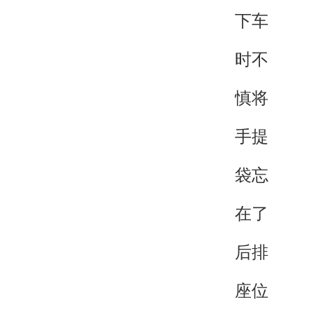
下车
时不
慎将
手提
袋忘
在了
后排
座位