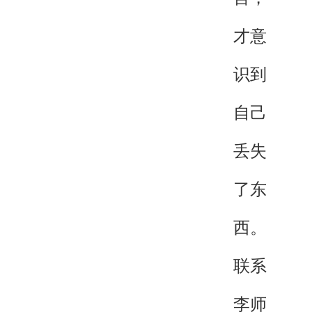
才意
识到
自己
丢失
了东
西。
联系
李师