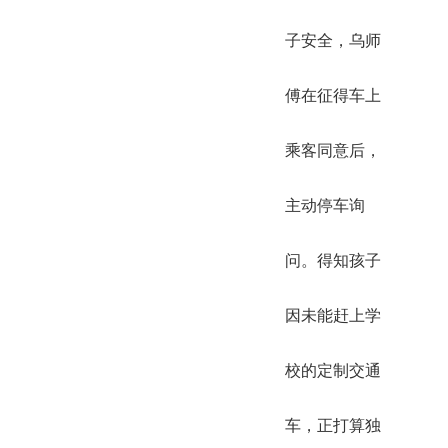
子安全，乌师
傅在征得车上
乘客同意后，
主动停车询
问。得知孩子
因未能赶上学
校的定制交通
车，正打算独