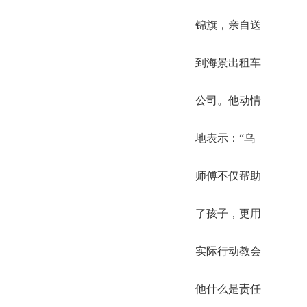
锦旗，亲自送
到海景出租车
公司。他动情
地表示：“乌
师傅不仅帮助
了孩子，更用
实际行动教会
他什么是责任