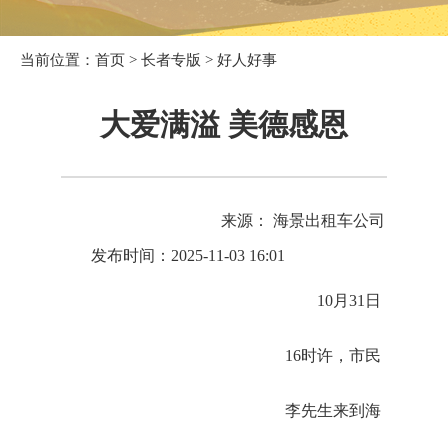
当前位置：
首页
>
长者专版
>
好人好事
大爱满溢 美德感恩
来源： 海景出租车公司
发布时间：2025-11-03 16:01
10月31日
16时许，市民
李先生来到海