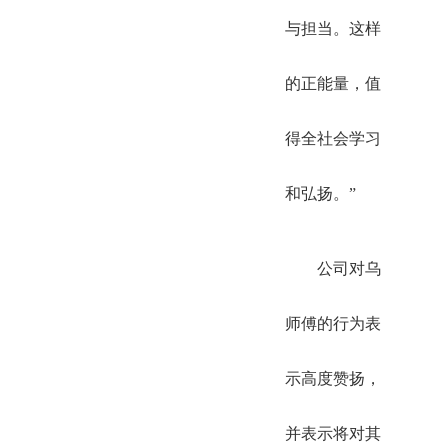
与担当。这样
的正能量，值
得全社会学习
和弘扬。”
公司对乌
师傅的行为表
示高度赞扬，
并表示将对其