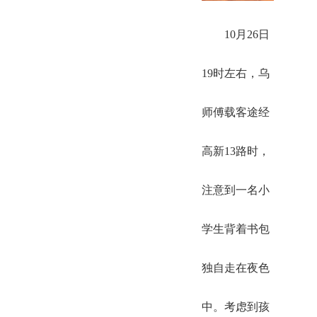
10月26日
19时左右，乌
师傅载客途经
高新13路时，
注意到一名小
学生背着书包
独自走在夜色
中。考虑到孩