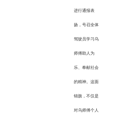
进行通报表
扬，号召全体
驾驶员学习乌
师傅助人为
乐、奉献社会
的精神。这面
锦旗，不仅是
对乌师傅个人