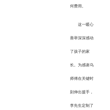
何费用。
这一暖心
善举深深感动
了孩子的家
长。为感谢乌
师傅在关键时
刻伸出援手，
李先生定制了