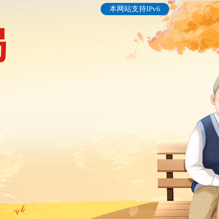
本网站支持IPv6