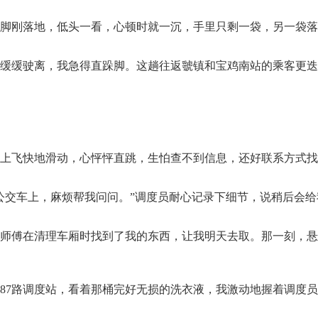
脚刚落地，低头一看，心顿时就一沉，手里只剩一袋，另一袋落
缓缓驶离，我急得直跺脚。这趟往返虢镇和宝鸡南站的乘客更迭
上飞快地滑动，心怦怦直跳，生怕查不到信息，还好联系方式找
路公交车上，麻烦帮我问问。”调度员耐心记录下细节，说稍后会
师傅在清理车厢时找到了我的东西，让我明天去取。那一刻，悬
87路调度站，看着那桶完好无损的洗衣液，我激动地握着调度