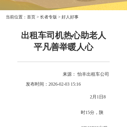
当前位置：
首页
>
长者专版
>
好人好事
出租车司机热心助老人
平凡善举暖人心
来源： 怡丰出租车公司
发布时间：2026-02-03 15:16
2月1日8
时15分，陕