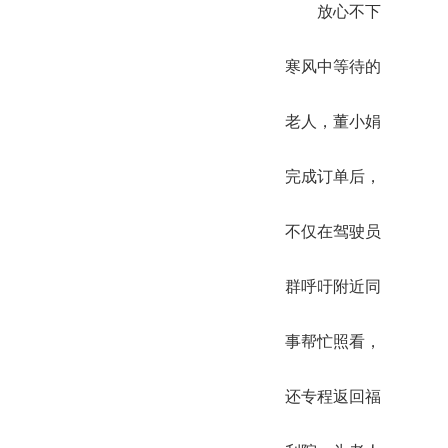
放心不下
寒风中等待的
老人，董小娟
完成订单后，
不仅在驾驶员
群呼吁附近同
事帮忙照看，
还专程返回福