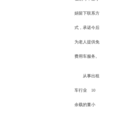
娟留下联系方
式，承诺今后
为老人提供免
费用车服务。
从事出租
车行业 10
余载的董小