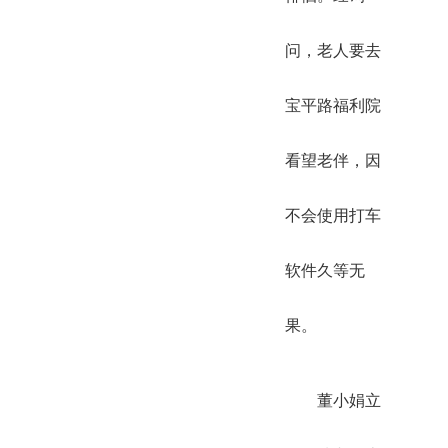
问，老人要去
宝平路福利院
看望老伴，因
不会使用打车
软件久等无
果。
董小娟立