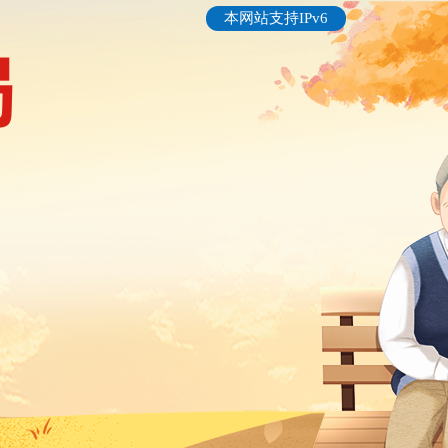
本网站支持IPv6