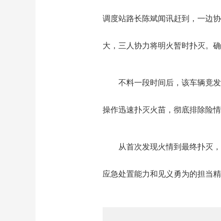
调度站路长陈斌闻讯赶到，一边协
大，三人协力将明火暂时扑灭。确
不料一段时间后，该车辆竟发
操作迅速扑灭火苗，彻底排除险情
从首次发现火情到最终扑灭，
应急处置能力和见义勇为的担当精