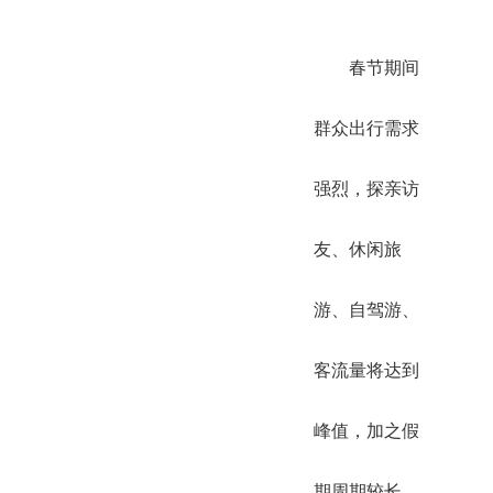
春节期间
群众出行需求
强烈，探亲访
友、休闲旅
游、自驾游、
客流量将达到
峰值，加之假
期周期较长，