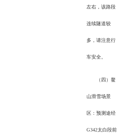
左右，该路段
连续隧道较
多，请注意行
车安全。
（四）鳌
山滑雪场景
区：预测途经
G342太白段前