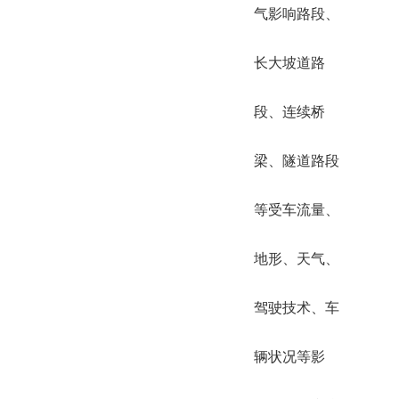
气影响路段、
长大坡道路
段、连续桥
梁、隧道路段
等受车流量、
地形、天气、
驾驶技术、车
辆状况等影