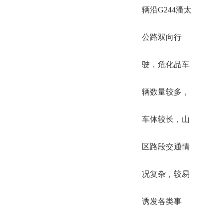
辆沿G244潘太
公路双向行
驶，危化品车
辆数量较多，
车体较长，山
区路段交通情
况复杂，较易
诱发各类事