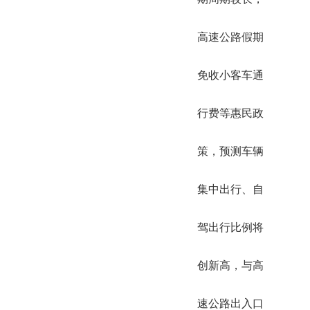
高速公路假期
免收小客车通
行费等惠民政
策，预测车辆
集中出行、自
驾出行比例将
创新高，与高
速公路出入口