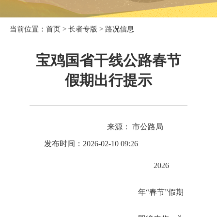
当前位置：
首页
>
长者专版
>
路况信息
宝鸡国省干线公路春节
假期出行提示
来源： 市公路局
发布时间：2026-02-10 09:26
2026
年“春节”假期