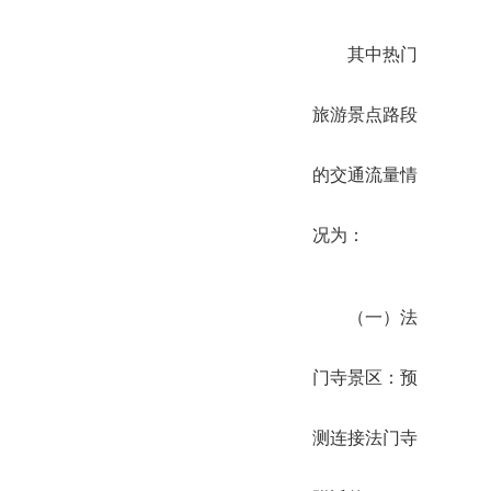
其中热门
旅游景点路段
的交通流量情
况为：
（一）法
门寺景区：预
测连接法门寺