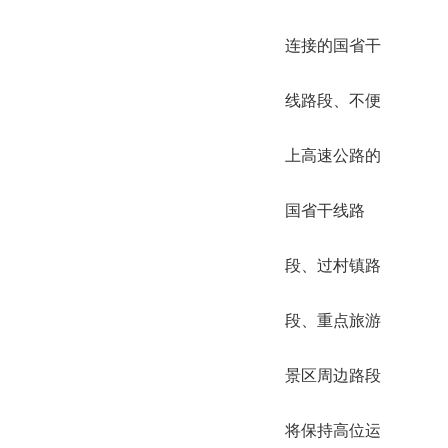
连接的国省干
线路段、不便
上高速公路的
国省干线路
段、过村镇路
段、重点旅游
景区周边路段
将保持高位运