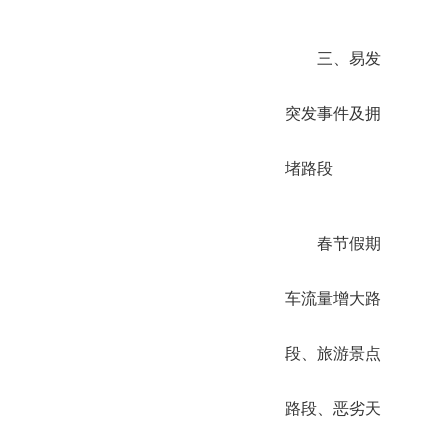
三、易发
突发事件及拥
堵路段
春节假期
车流量增大路
段、旅游景点
路段、恶劣天