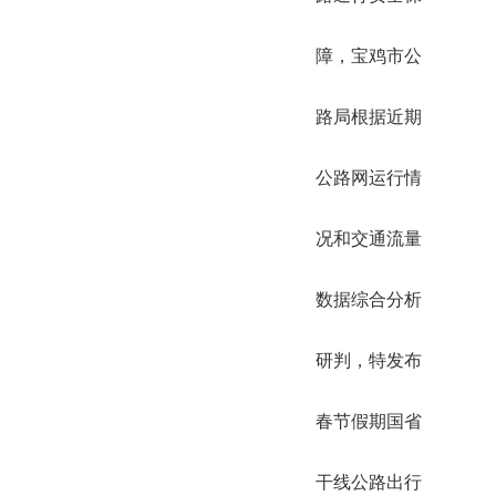
障，宝鸡市公
路局根据近期
公路网运行情
况和交通流量
数据综合分析
研判，特发布
春节假期国省
干线公路出行