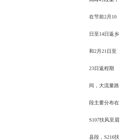
在节前2月10
日至14日返乡
和2月21日至
23日返程期
间，大流量路
段主要分布在
S107扶风至眉
县段，S216扶