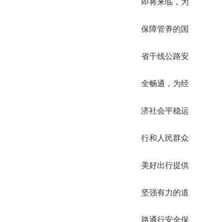
即将来临，为
保障管养的国
省干线公路安
全畅通，为经
济社会平稳运
行和人民群众
美好出行提供
坚强有力的道
路通行安全保