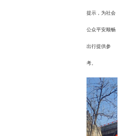
提示，为社会
公众平安顺畅
出行提供参
考。