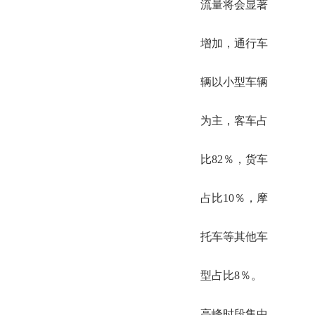
流量将会显著
增加，通行车
辆以小型车辆
为主，客车占
比82％，货车
占比10％，摩
托车等其他车
型占比8％。
高峰时段集中