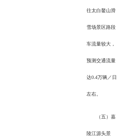
往太白鳌山滑
雪场景区路段
车流量较大，
预测交通流量
达0.4万辆／日
左右。
（五）嘉
陵江源头景