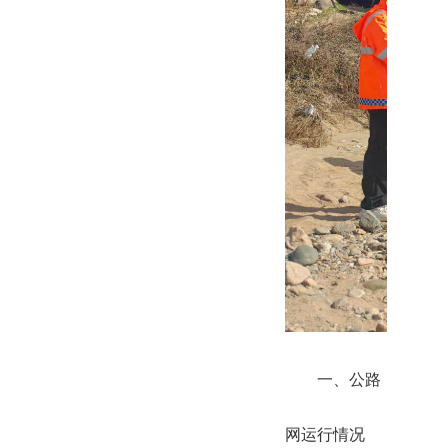
一、公路
网运行情况