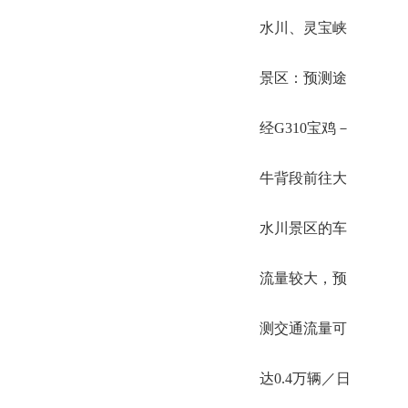
水川、灵宝峡
景区：预测途
经G310宝鸡－
牛背段前往大
水川景区的车
流量较大，预
测交通流量可
达0.4万辆／日