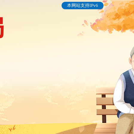
本网站支持IPv6