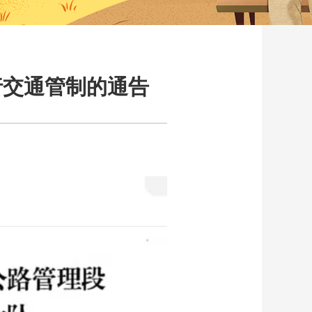
实行交通管制的通告