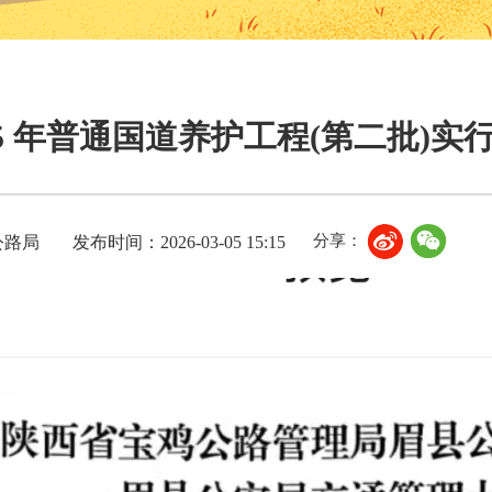
25 年普通国道养护工程(第二批)
分享：
公路局
发布时间：2026-03-05 15:15