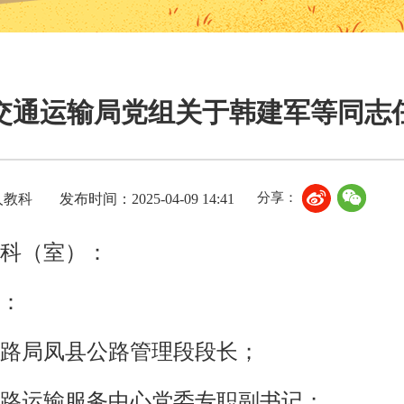
交通运输局党组关于韩建军等同志
分享：
人教科
发布时间：2025-04-09 14:41
科（室）：
：
路局凤县公路管理段段长；
路运输服务中心党委专职副书记；