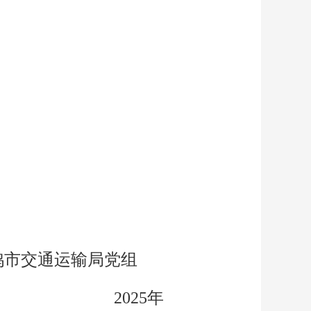
交通运输局党组
5年