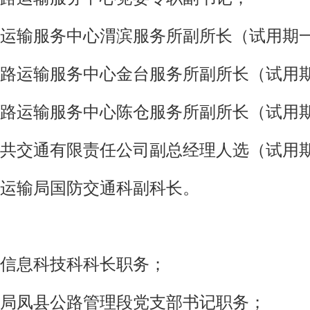
运输服务中心渭滨服务所副所长（试用期
路运输服务中心金台服务所副所长（试用
路运输服务中心陈仓服务所副所长（试用
共交通有限责任公司副总经理人选（试用
运输局国防交通科副科长。
信息科技科科长职务；
局凤县公路管理段党支部书记职务；