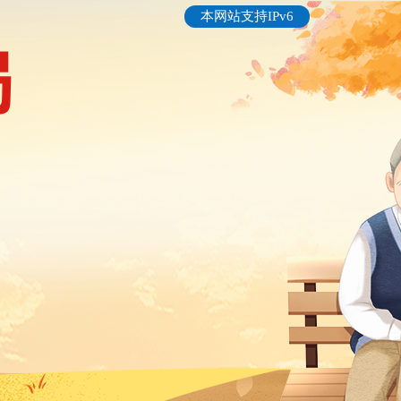
本网站支持IPv6