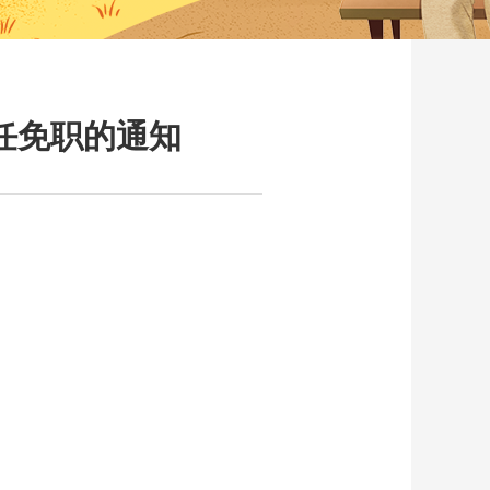
任免职的通知