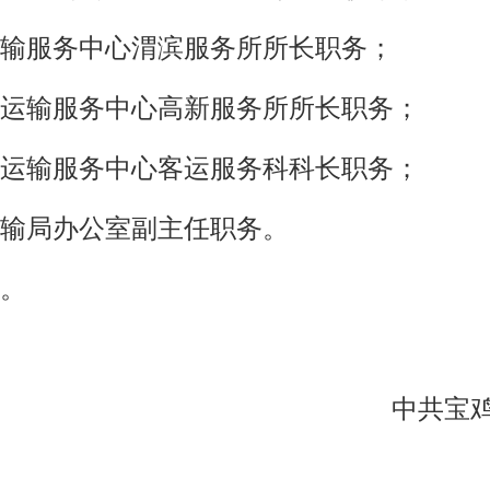
输服务中心渭滨服务所所长职务；
运输服务中心高新服务所所长职务；
运输服务中心客运服务科科长职务；
输局办公室副主任职务。
。
中共宝鸡市
02