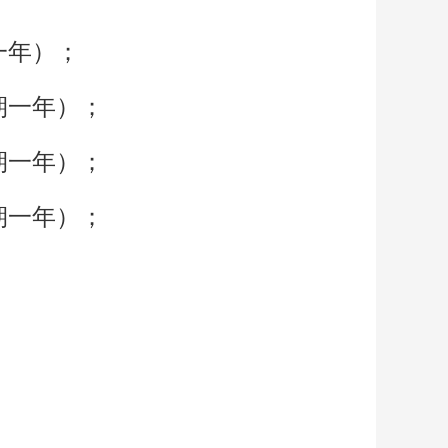
一年）；
期一年）；
期一年）；
期一年）；