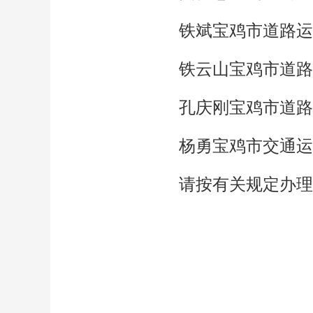
铁斌宝鸡市道路运
铁云山宝鸡市道路
孔庆刚宝鸡市道路
杨勇宝鸡市交通运
请按有关规定办理
2