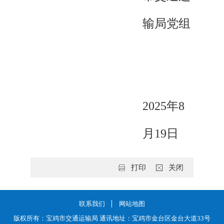
输局党组
2025年8
月19日
打印
关闭
联系我们
网站地图
版权所有：宝鸡市交通运输局 通讯地址：宝鸡市金台区金台大道33号