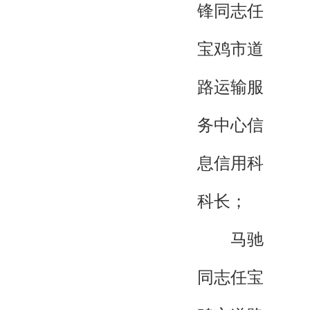
锋同志任
宝鸡市道
路运输服
务中心信
息信用科
科长；
马驰
同志任宝