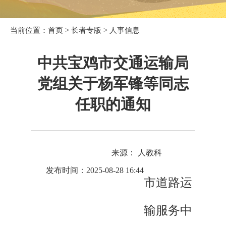
当前位置：
首页
>
长者专版
>
人事信息
中共宝鸡市交通运输局
党组关于杨军锋等同志
任职的通知
来源： 人教科
发布时间：2025-08-28 16:44
市道路运
输服务中