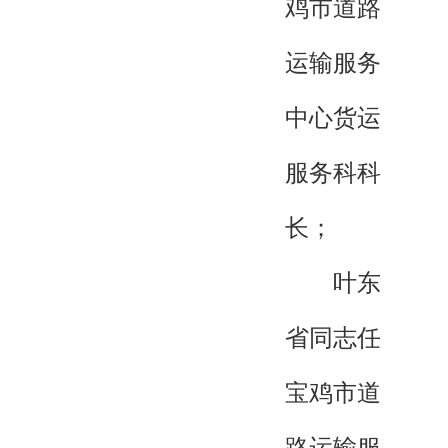
鸡市道路
运输服务
中心货运
服务科科
长；
叶东
省同志任
宝鸡市道