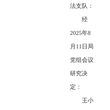
法支队：
经
2025年8
月11日局
党组会议
研究决
定：
王小