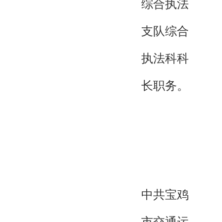
综合执法
支队综合
执法科科
长职务。
中共宝鸡