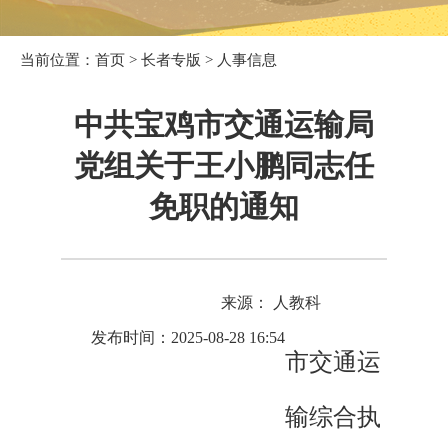
当前位置：
首页
>
长者专版
>
人事信息
中共宝鸡市交通运输局
党组关于王小鹏同志任
免职的通知
来源： 人教科
发布时间：2025-08-28 16:54
市交通运
输综合执