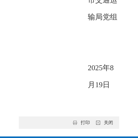
市交通运
输局党组
2025年8
月19日
打印
关闭