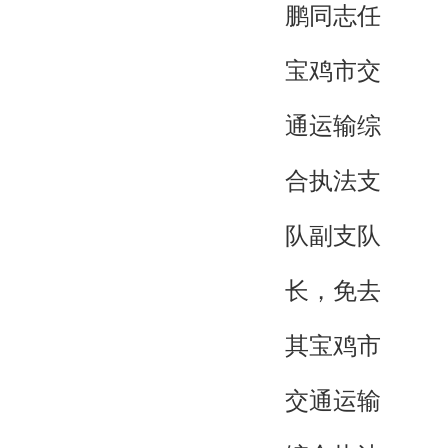
鹏同志任
宝鸡市交
通运输综
合执法支
队副支队
长，免去
其宝鸡市
交通运输