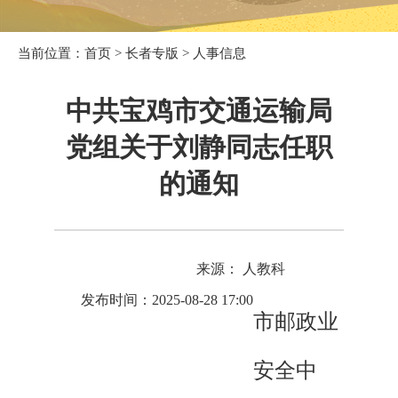
当前位置：
首页
>
长者专版
>
人事信息
中共宝鸡市交通运输局
党组关于刘静同志任职
的通知
来源： 人教科
发布时间：2025-08-28 17:00
市邮政业
安全中