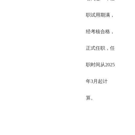
职试用期满，
经考核合格，
正式任职，任
职时间从2025
年3月起计
算。