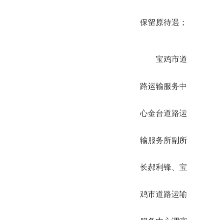
保留原待遇；
宝鸡市道
路运输服务中
心金台道路运
输服务所副所
长郝利锋、宝
鸡市道路运输