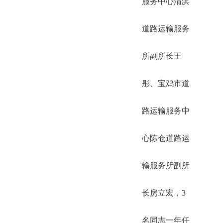
服务中心渭滨
道路运输服务
所副所长王
彤、宝鸡市道
路运输服务中
心陈仓道路运
输服务所副所
长房立宏，3
名同志一年任