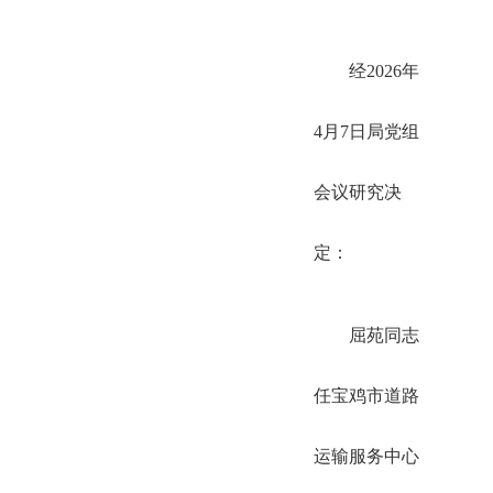
经2026年
4月7日局党组
会议研究决
定：
屈苑同志
任宝鸡市道路
运输服务中心