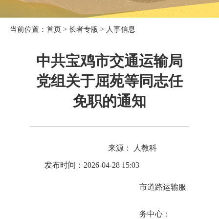
当前位置：
首页
>
长者专版
>
人事信息
中共宝鸡市交通运输局
党组关于屈苑等同志任
免职的通知
来源： 人教科
发布时间：2026-04-28 15:03
市道路运输服
务中心：