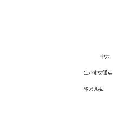
中共
宝鸡市交通运
输局党组