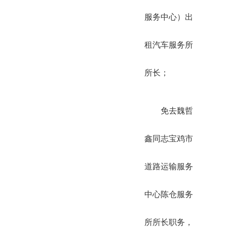
服务中心）出
租汽车服务所
所长；
免去魏哲
鑫同志宝鸡市
道路运输服务
中心陈仓服务
所所长职务，