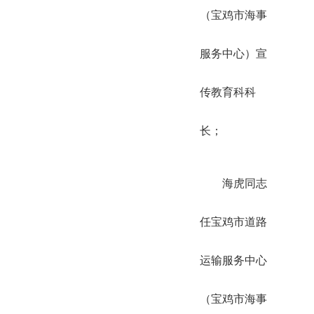
（宝鸡市海事
服务中心）宣
传教育科科
长；
海虎同志
任宝鸡市道路
运输服务中心
（宝鸡市海事