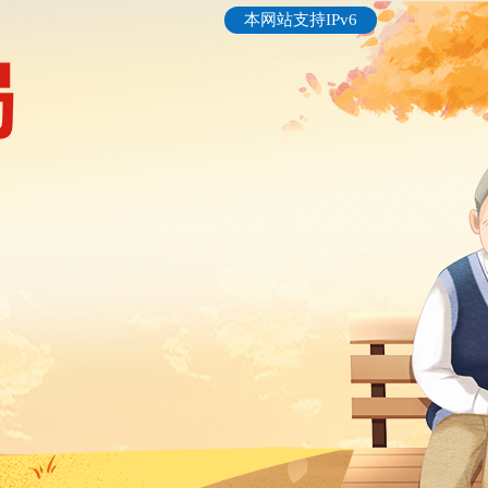
本网站支持IPv6