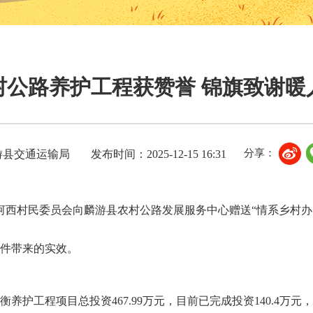
村公路养护工程获赞誉 锦旗致谢暖
分享：
游县交通运输局
发布时间：2025-12-15 16:31
携河西村民委员会向麟游县农村公路发展服务中心赠送“情系乡村
条件带来的实效。
衡养护工程项目总投资467.99万元，目前已完成投资140.4万元，