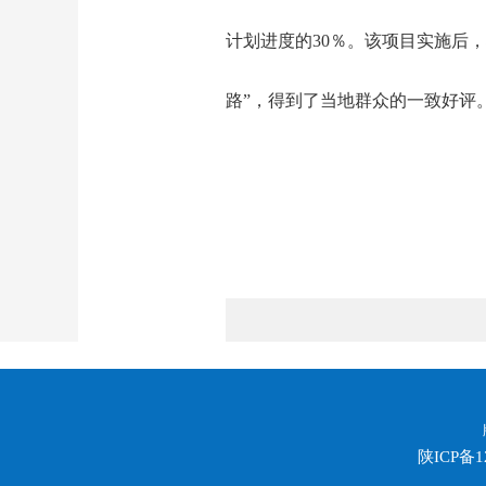
计划进度的30％。该项目实施后
路”，得到了当地群众的一致好评
陕ICP备1