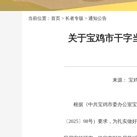
当前位置：
首页
>
长者专版
>
通知公告
关于宝鸡市干字
来源： 宝
根据《中共宝鸡市委办公室宝
〔2025〕98号）要求，为扎