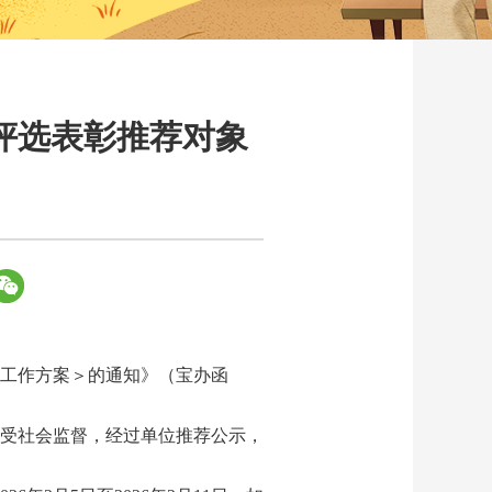
评选表彰推荐对象
彰工作方案＞的通知》（宝办函
接受社会监督，经过单位推荐公示，