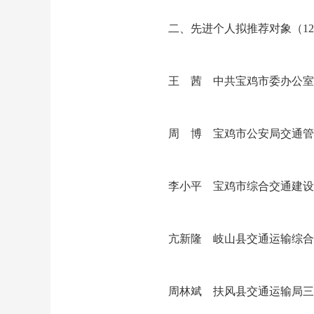
二、先进个人拟推荐对象（1
王 茜 中共宝鸡市委办公室
周 博 宝鸡市公安局交通管
李小平 宝鸡市综合交通建设
亢新隆 岐山县交通运输综
周林斌 扶风县交通运输局三