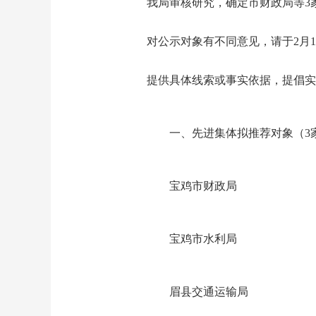
我局审核研究，确定市财政局等3家单
对公示对象有不同意见，请于2月
提供具体线索或事实依据，提倡实
一、先进集体拟推荐对象（3
宝鸡市财政局
宝鸡市水利局
眉县交通运输局