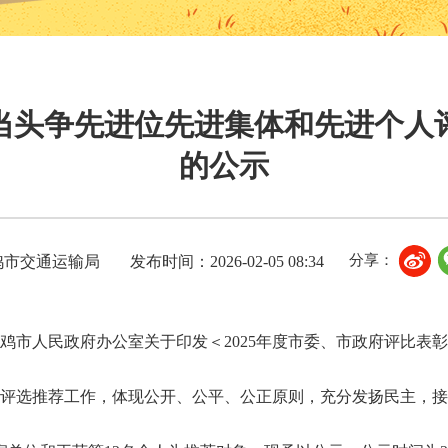
当头争先进位先进集体和先进个人
的公示
分享：
鸡市交通运输局
发布时间：2026-02-05 08:34
鸡市人民政府办公室关于印发＜2025年度市委、市政府评比表
实做好评选推荐工作，体现公开、公平、公正原则，充分发扬民主，