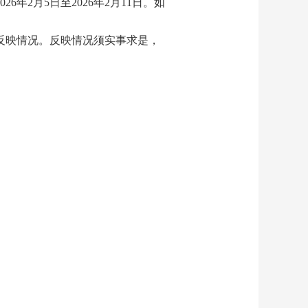
年2月5日至2026年2月11日。如
式反映情况。反映情况须实事求是，