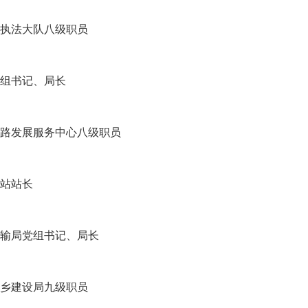
执法大队八级职员
组书记、局长
路发展服务中心八级职员
站站长
输局党组书记、局长
乡建设局九级职员