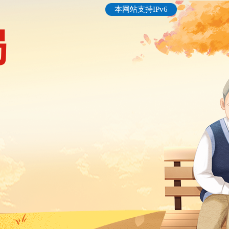
本网站支持IPv6