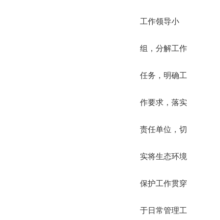
工作领导小
组，分解工作
任务，明确工
作要求，落实
责任单位，切
实将生态环境
保护工作贯穿
于日常管理工