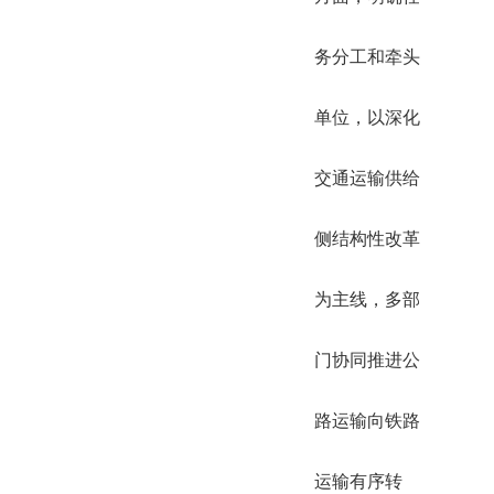
务分工和牵头
单位，以深化
交通运输供给
侧结构性改革
为主线，多部
门协同推进公
路运输向铁路
运输有序转