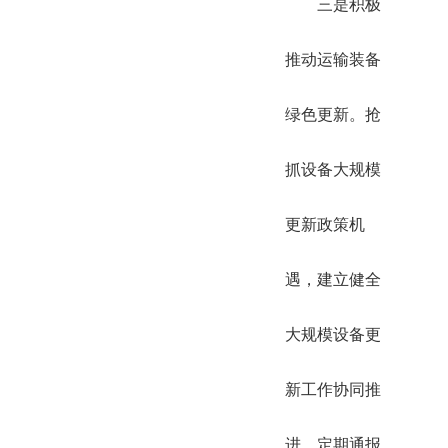
三是积极
推动运输装备
绿色更新。抢
抓设备大规模
更新政策机
遇，建立健全
大规模设备更
新工作协同推
进、定期通报