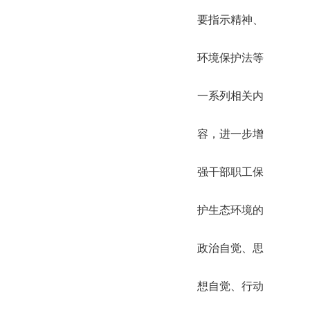
要指示精神、
环境保护法等
一系列相关内
容，进一步增
强干部职工保
护生态环境的
政治自觉、思
想自觉、行动