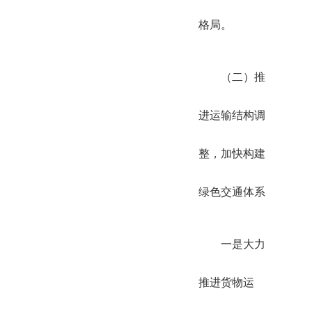
格局。
（二）推
进运输结构调
整，加快构建
绿色交通体系
一是大力
推进货物运