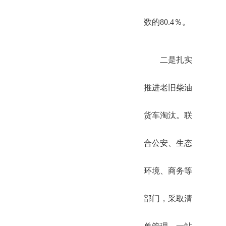
数的80.4％。
二是扎实
推进老旧柴油
货车淘汰。联
合公安、生态
环境、商务等
部门，采取清