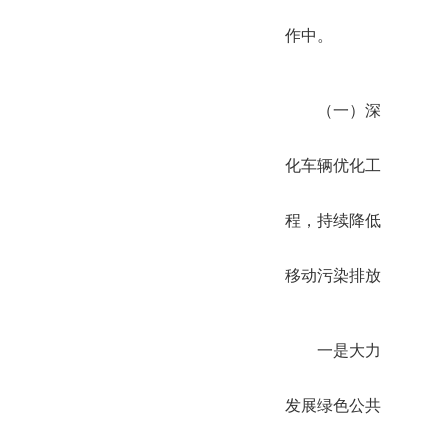
作中。
（一）深
化车辆优化工
程，持续降低
移动污染排放
一是大力
发展绿色公共