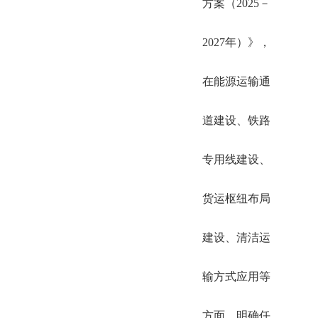
方案（2025－
2027年）》，
在能源运输通
道建设、铁路
专用线建设、
货运枢纽布局
建设、清洁运
输方式应用等
方面，明确任