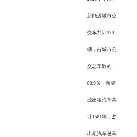
新能源城市公
交车共计979
辆，占城市公
交总车数的
88.9％，新能
源出租汽车共
计1581辆，占
出租汽车总车