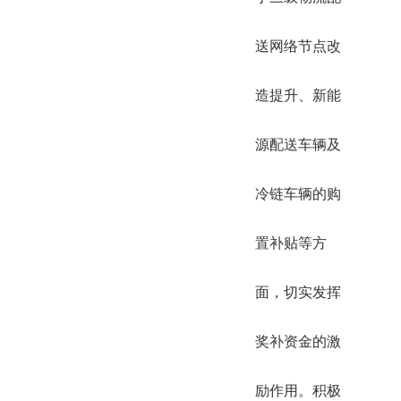
送网络节点改
造提升、新能
源配送车辆及
冷链车辆的购
置补贴等方
面，切实发挥
奖补资金的激
励作用。积极