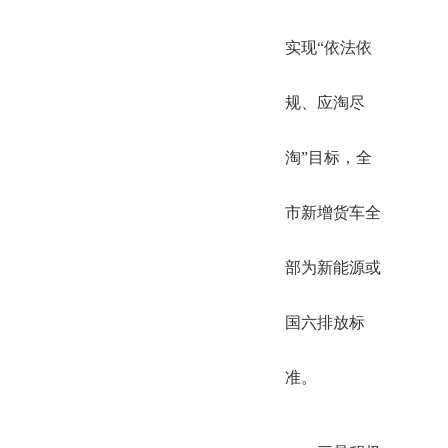
实现“依法依
规、应淘尽
淘”目标，全
市新增货车全
部为新能源或
国六排放标
准。