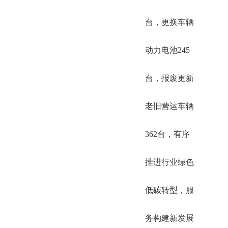
台，更换车辆
动力电池245
台，报废更新
老旧营运车辆
362台，有序
推进行业绿色
低碳转型，服
务构建新发展