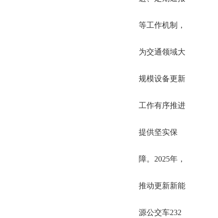
等工作机制，
为交通领域大
规模设备更新
工作有序推进
提供坚实保
障。2025年，
推动更新新能
源公交车232