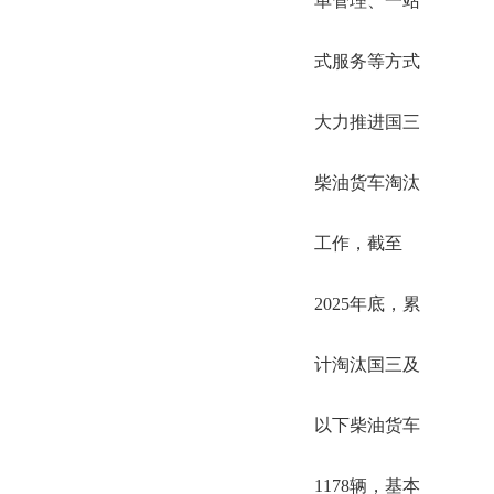
单管理、一站
式服务等方式
大力推进国三
柴油货车淘汰
工作，截至
2025年底，累
计淘汰国三及
以下柴油货车
1178辆，基本