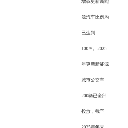
增或更新新能
源汽车比例均
已达到
100％。2025
年更新新能源
城市公交车
200辆已全部
投放，截至
2025年年末，