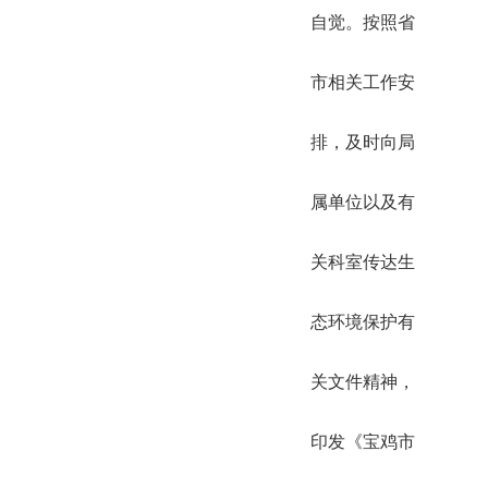
自觉。按照省
市相关工作安
排，及时向局
属单位以及有
关科室传达生
态环境保护有
关文件精神，
印发《宝鸡市