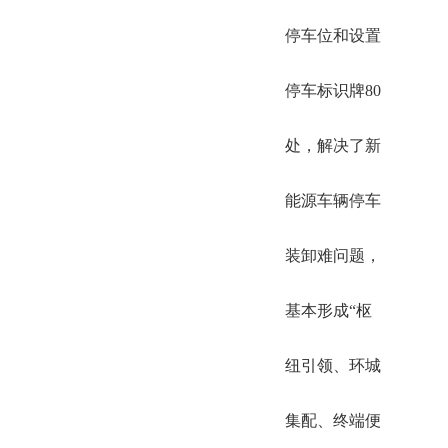
停车位和设置
停车标识牌80
处，解决了新
能源车辆停车
装卸难问题，
基本形成“枢
纽引领、环城
集配、终端便