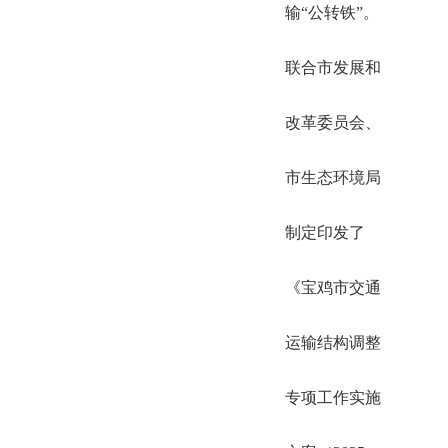
输“公转铁”。
联合市发展和
改革委员会、
市生态环境局
制定印发了
《宝鸡市交通
运输结构调整
专项工作实施