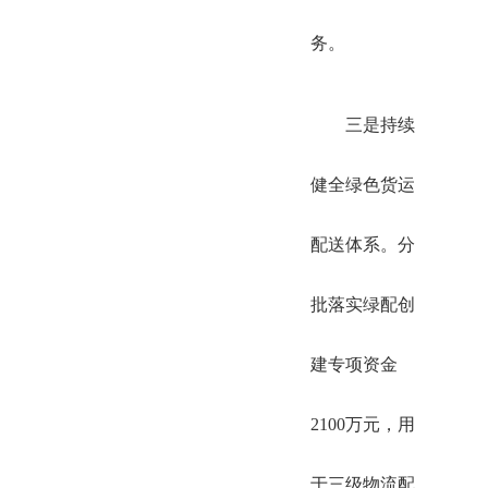
务。
三是持续
健全绿色货运
配送体系。分
批落实绿配创
建专项资金
2100万元，用
于三级物流配