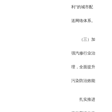
利”的城市配
送网络体系。
（三）加
强汽修行业治
理，全面提升
污染防治效能
扎实推进