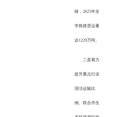
移，2025年全
市铁路货运量
达1229万吨。
二是着力
提升重点行业
清洁运输比
例。联合市生