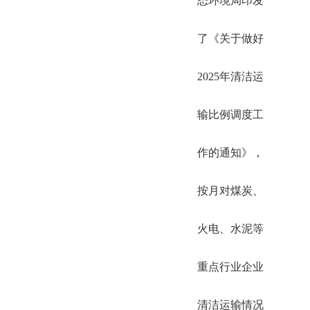
态环境局印发
了《关于做好
2025年清洁运
输比例调度工
作的通知》，
按月对煤炭、
火电、水泥等
重点行业企业
清洁运输情况