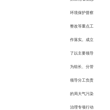
环境保护督察
整改等重点工
作落实。成立
了以主要领导
为组长、分管
领导分工负责
的局大气污染
治理专项行动