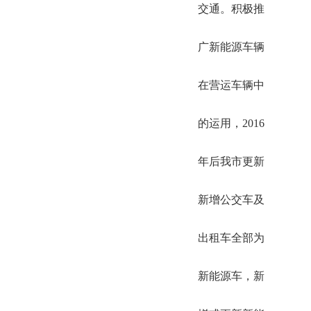
交通。积极推
广新能源车辆
在营运车辆中
的运用，2016
年后我市更新
新增公交车及
出租车全部为
新能源车，新