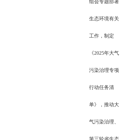
组会专题部署
生态环境有关
工作，制定
《2025年大气
污染治理专项
行动任务清
单》，推动大
气污染治理、
第三轮省生态