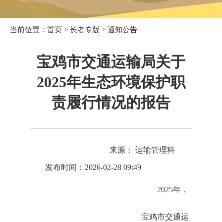
当前位置：
首页
>
长者专版
>
通知公告
宝鸡市交通运输局关于
2025年生态环境保护职
责履行情况的报告
来源： 运输管理科
发布时间：2026-02-28 09:49
2025年，
宝鸡市交通运