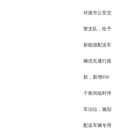
对接市公安交
警支队，给予
新能源配送车
辆优先通行路
权，新增950
个夜间临时停
车泊位，施划
配送车辆专用