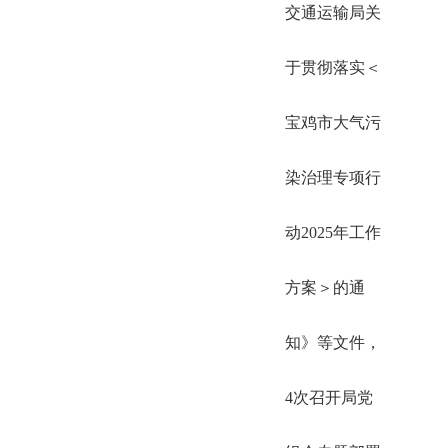
交通运输局关
于贯彻落实＜
宝鸡市大气污
染治理专项行
动2025年工作
方案＞的通
知》等文件，
4次召开局党