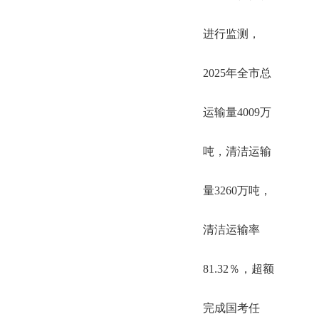
进行监测，
2025年全市总
运输量4009万
吨，清洁运输
量3260万吨，
清洁运输率
81.32％，超额
完成国考任