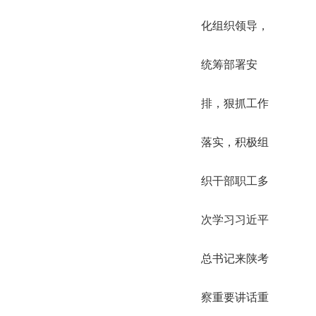
化组织领导，
统筹部署安
排，狠抓工作
落实，积极组
织干部职工多
次学习习近平
总书记来陕考
察重要讲话重