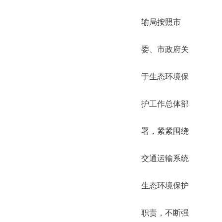
输局按照市
委、市政府关
于生态环境保
护工作总体部
署，紧紧围绕
交通运输系统
生态环境保护
职责，不断强