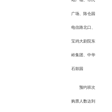
广场、陈仓园
电信路北口、
宝鸡大剧院东
岭集团、中华
石鼓园
预约班次
购票人数达到