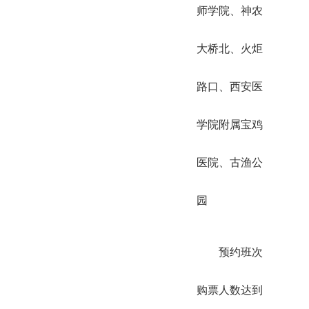
师学院、神农
大桥北、火炬
路口、西安医
学院附属宝鸡
医院、古渔公
园
预约班次
购票人数达到