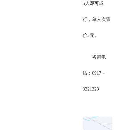
5人即可成
行，单人次票
价3元。
咨询电
话：0917－
3321323