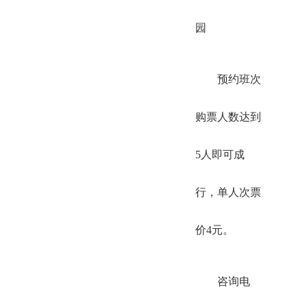
园
预约班次
购票人数达到
5人即可成
行，单人次票
价4元。
咨询电