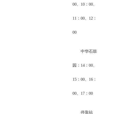
00、10：00、
11：00、12：
00
中华石鼓
园：14：00、
15：00、16：
00、17：00
停靠站