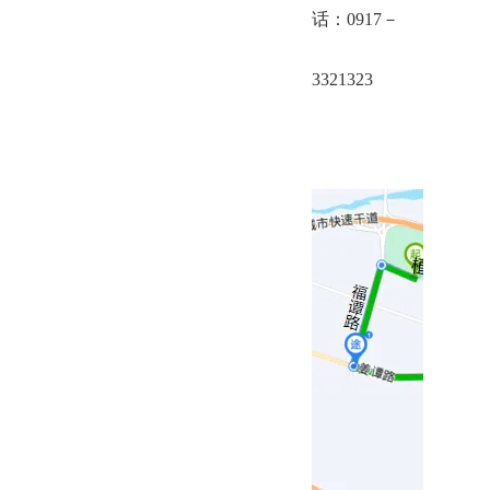
话：0917－
3321323