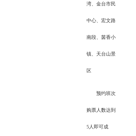
湾、金台市民
中心、宏文路
南段、茵香小
镇、天台山景
区
预约班次
购票人数达到
5人即可成