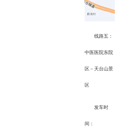
线路五：
中医医院东院
区－天台山景
区
发车时
间：