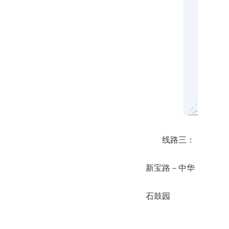
线路三：
新宝路－中华
石鼓园