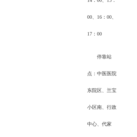
14：00、15：
00、16：00、
17：00
停靠站
点：中医医院
东院区、兰宝
小区南、行政
中心、代家