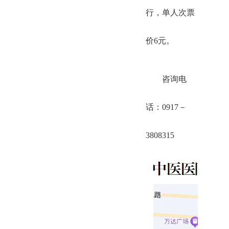
行，单人次票
价6元。
咨询电
话：0917－
3808315