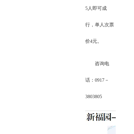
5人即可成
行，单人次票
价4元。
咨询电
话：0917－
3803805