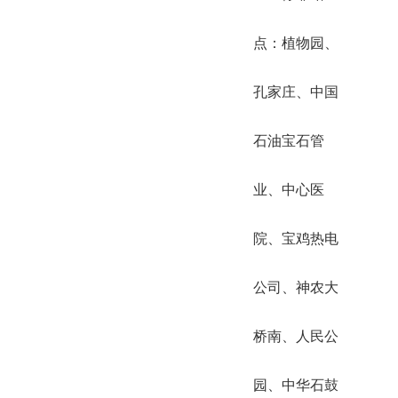
点：植物园、
孔家庄、中国
石油宝石管
业、中心医
院、宝鸡热电
公司、神农大
桥南、人民公
园、中华石鼓