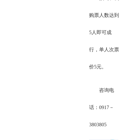
购票人数达到
5人即可成
行，单人次票
价5元。
咨询电
话：0917－
3803805