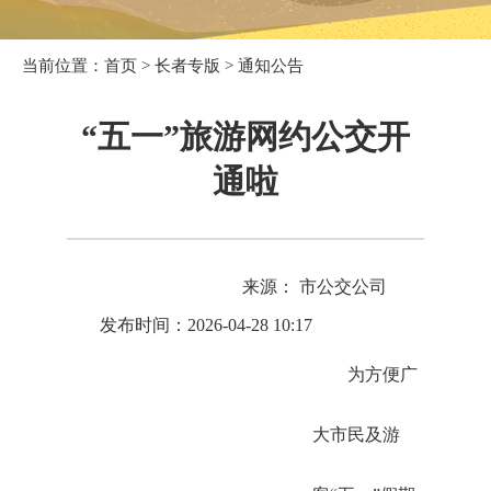
当前位置：
首页
>
长者专版
>
通知公告
“五一”旅游网约公交开
通啦
来源： 市公交公司
发布时间：2026-04-28 10:17
为方便广
大市民及游