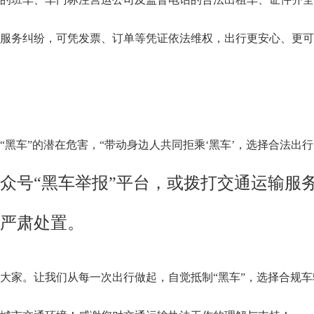
服务纠纷，可凭发票、订单等凭证依法维权，出行更安心、更可
“黑车”的潜在危害，“带动身边人共同拒乘‘黑车’，选择合法出行
众号“黑车举报”平台，或拨打交通运输服务监
严肃处置。
大家。让我们从每一次出行做起，自觉抵制“黑车”，选择合规