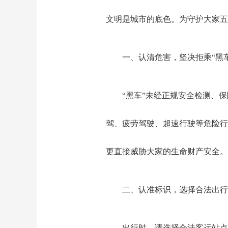
文明是城市的底色。为守护大家五
一、认清危害，坚决拒乘“黑车
“黑车”未经正规安全检测、
驾、疲劳驾驶、超速行驶等危险行
更直接威胁大家的生命财产安全。
二、认准标识，选择合法出行
出行时，请选择合法客运站点