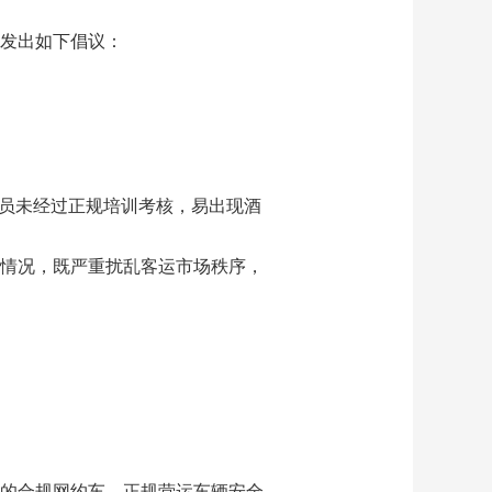
发出如下倡议：
驶员未经过正规培训考核，易出现酒
情况，既严重扰乱客运市场秩序，
的合规网约车。正规营运车辆安全