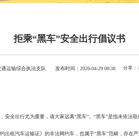
拒乘“黑车”安全出行倡议书
分享：
交通运输综合执法支队
发布时间：2026-04-29 08:38
，安全出行尤为重要，请大家远离“黑车”。“黑车”是指未依法
约出租汽车运输证》的非法网约车，也属于“黑车”范畴，存在