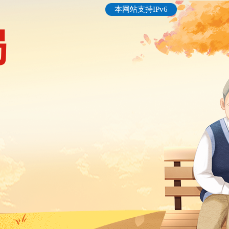
本网站支持IPv6