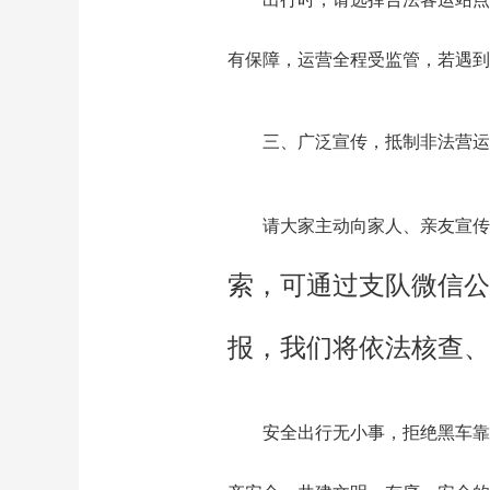
有保障，运营全程受监管，若遇到
三、广泛宣传，抵制非法营运
请大家主动向家人、亲友宣传
索，可通过支队微信公
报，我们将依法核查、
安全出行无小事，拒绝黑车靠