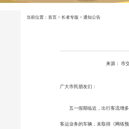
当前位置：
首页
>
长者专版
>
通知公告
来源： 市
广大市民朋友们：
五一假期临近，出行客流增多
客运业务的车辆，未取得《网络预