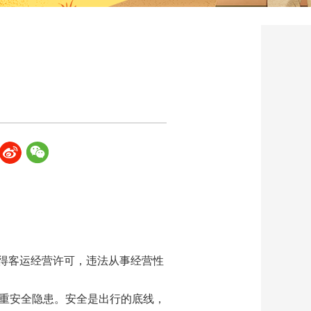
取得客运经营许可，违法从事经营性
严重安全隐患。安全是出行的底线，