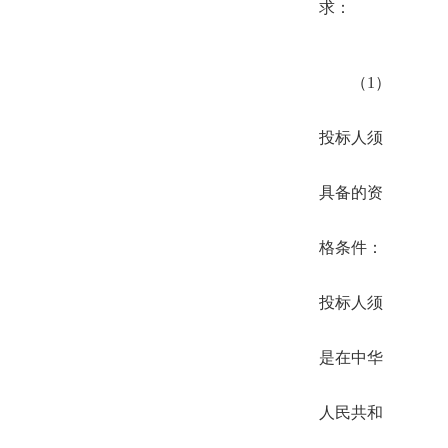
求：
（1）
投标人须
具备的资
格条件：
投标人须
是在中华
人民共和