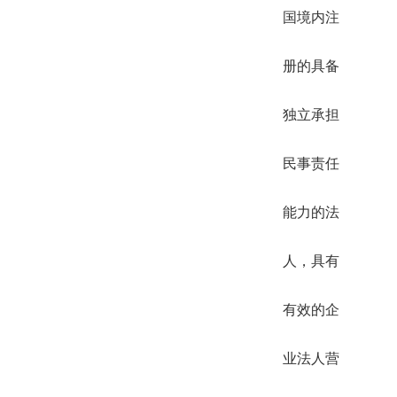
国境内注
册的具备
独立承担
民事责任
能力的法
人，具有
有效的企
业法人营