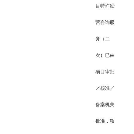
目特许经
营咨询服
务（二
次）已由
项目审批
／核准／
备案机关
批准，项