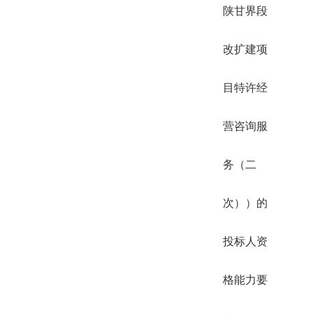
陕甘界段
改扩建项
目特许经
营咨询服
务（二
次））的
投标人资
格能力要