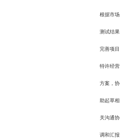
根据市场
测试结果
完善项目
特许经营
方案，协
助起草相
关沟通协
调和汇报