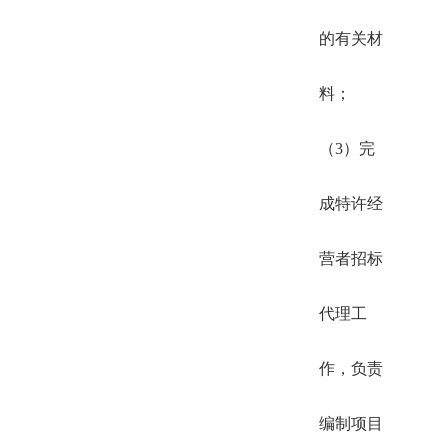
的有关材
料；
（3）完
成特许经
营者招标
代理工
作，负责
编制项目