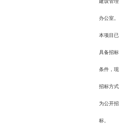
建设管理
办公室。
本项目已
具备招标
条件，现
招标方式
为公开招
标。