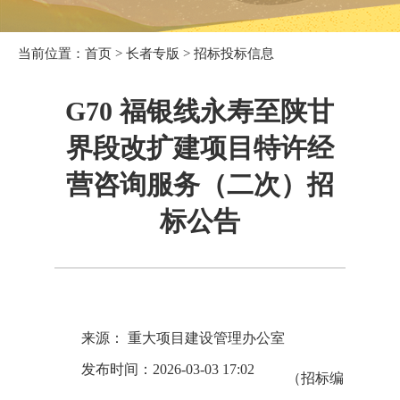
当前位置：
首页
>
长者专版
>
招标投标信息
G70 福银线永寿至陕甘
界段改扩建项目特许经
营咨询服务（二次）招
标公告
来源： 重大项目建设管理办公室
发布时间：2026-03-03 17:02
（招标编