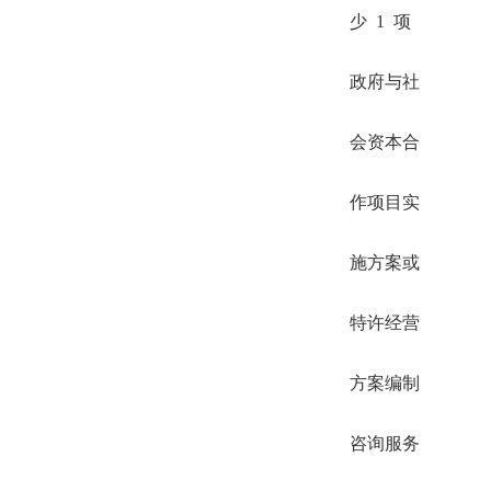
少 1 项
政府与社
会资本合
作项目实
施方案或
特许经营
方案编制
咨询服务