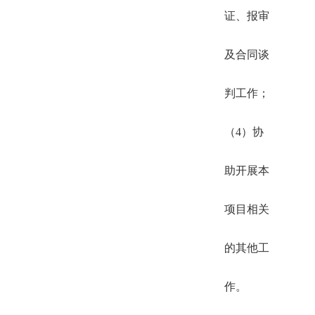
证、报审
及合同谈
判工作；
（4）协
助开展本
项目相关
的其他工
作。