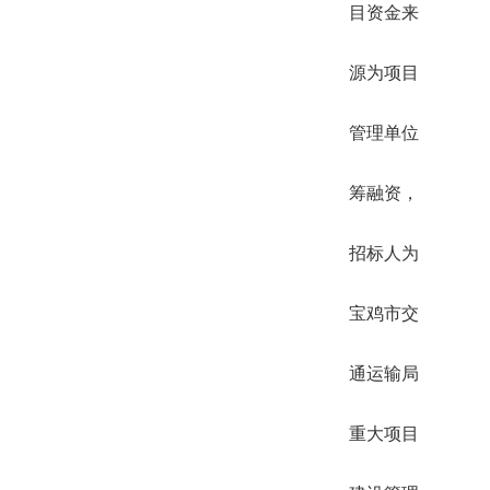
目资金来
源为项目
管理单位
筹融资，
招标人为
宝鸡市交
通运输局
重大项目