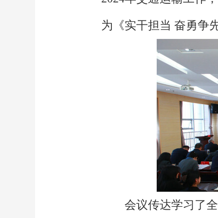
为《实干担当 奋勇争
会议传达学习了全