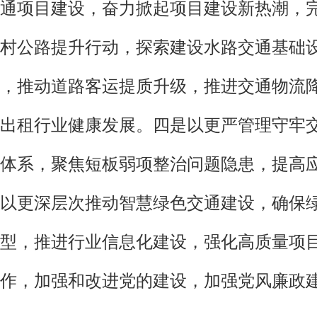
通项目建设，奋力掀起项目建设新热潮，
村公路提升行动，探索建设水路交通基础
，推动道路客运提质升级，推进交通物流
出租行业健康发展。四是以更严管理守牢
体系，聚焦短板弱项整治问题隐患，提高
以更深层次推动智慧绿色交通建设，确保
型，推进行业信息化建设，强化高质量项
作，加强和改进党的建设，加强党风廉政