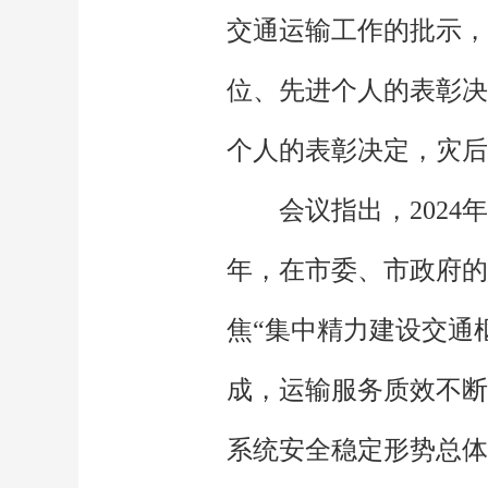
交通运输工作的批示，
位、先进个人的表彰决
个人的表彰决定，灾后
会议指出，202
年，在市委、市政府的
焦“集中精力建设交通
成，运输服务质效不断
系统安全稳定形势总体