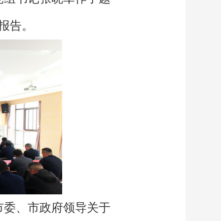
报告。
市委、市政府领导关于