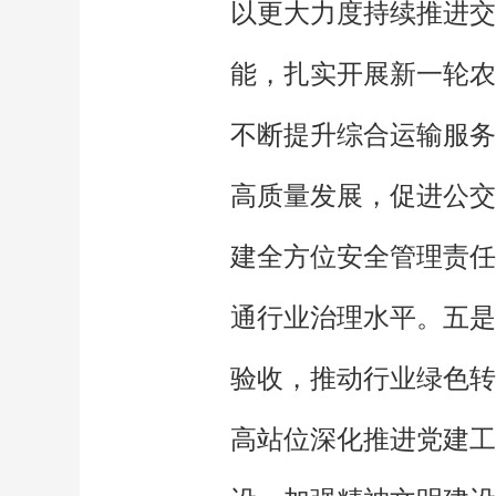
以更大力度持续推进交
能，扎实开展新一轮农
不断提升综合运输服务
高质量发展，促进公交
建全方位安全管理责任
通行业治理水平。五是
验收，推动行业绿色转
高站位深化推进党建工