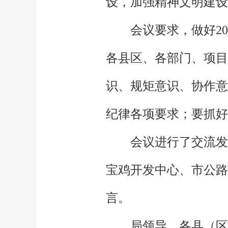
设，加强精神文明建设
会议要求，做好2
各县区、各部门、项目
识、规矩意识、协作意
纪律各项要求；要抓好
会议进行了交流发
宝鸡开发中心、市公路
言。
局领导，各县（区