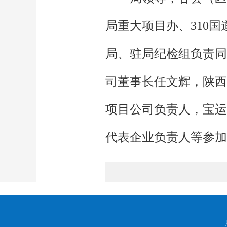
局重大项目办、310
局、驻局纪检组负责同
司董事长任文辉，陕西
项目公司负责人，宝运
代表企业负责人等参加