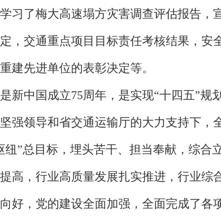
学习了梅大高速塌方灾害调查评估报告，宣读
定，交通重点项目目标责任考核结果，安
重建先进单位的表彰决定等。
4年是新中国成立75周年，是实现“十四五”
坚强领导和省交通运输厅的大力支持下，
枢纽”总目标，埋头苦干、担当奉献，综合
提高，行业高质量发展扎实推进，行业综
向好，党的建设全面加强，全面完成了各