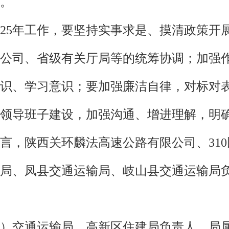
。
025年工作，要坚持实事求是、摸清政策开
公司、省级有关厅局等的统筹协调；加强
识、学习意识；要加强廉洁自律，对标对
领导班子建设，加强沟通、增进理解，明
言，陕西关环麟法高速公路有限公司、31
局、凤县交通运输局、岐山县交通运输局
）交通运输局、高新区住建局负责人，局