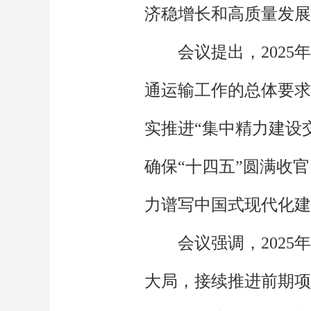
济稳增长和高质量发展
会议提出，202
通运输工作的总体要求
实推进“集中精力建设交
确保“十四五”圆满收
力谱写中国式现代化建
会议强调，202
大局，接续推进前期项