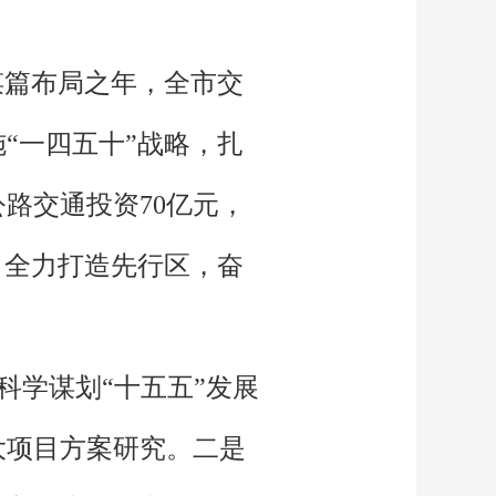
划谋篇布局之年，全市交
“一四五十”战略，扎
公路交通投资70亿元，
、全力打造先行区，奋
科学谋划“十五五”发展
大项目方案研究。二是