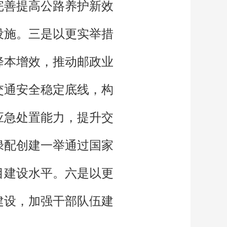
完善提高公路养护新效
设施。三是以更实举措
降本增效，推动邮政业
交通安全稳定底线，构
应急处置能力，提升交
绿配创建一举通过国家
目建设水平。六是以更
建设，加强干部队伍建