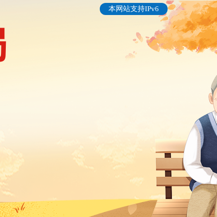
本网站支持IPv6