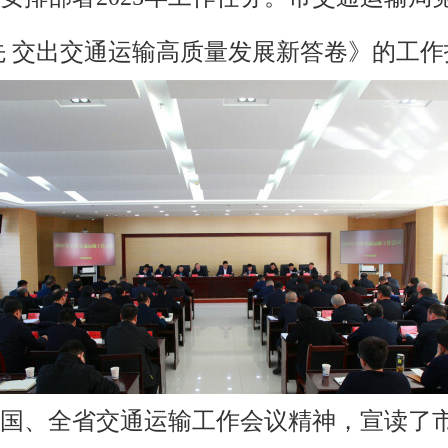
先 交出交通运输高质量发展新答卷》的工作
国、全省交通运输工作会议精神，宣读了