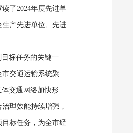
了2024年度先进单
全生产先进单位、先进
规划目标任务的关键一
全市交通运输系统聚
立体交通网络加快形
合治理效能持续增强，
项目标任务，为全市经