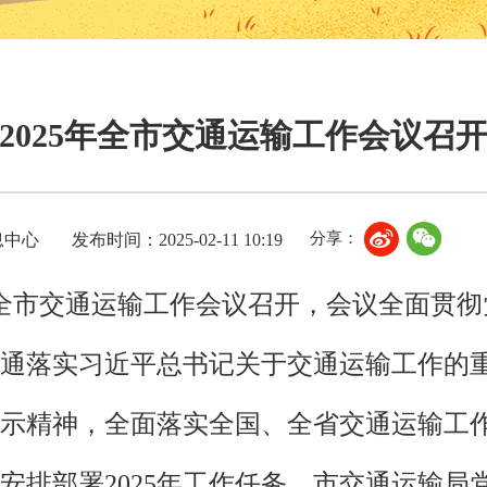
2025年全市交通运输工作会议召
分享：
息中心
发布时间：2025-02-11 10:19
25年全市交通运输工作会议召开，会议全面贯
通落实习近平总书记关于交通运输工作的
示精神，全面落实全国、全省交通运输工
，安排部署2025年工作任务。市交通运输