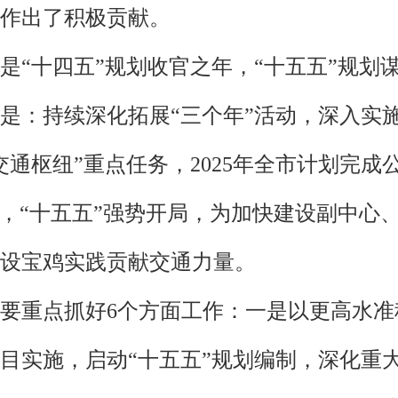
作出了积极贡献。
5年是“十四五”规划收官之年，“十五五”规
是：持续深化拓展“三个年”活动，深入实施
通枢纽”重点任务，2025年全市计划完成
官，“十五五”强势开局，为加快建设副中心
设宝鸡实践贡献交通力量。
5年要重点抓好6个方面工作：一是以更高水准
目实施，启动“十五五”规划编制，深化重