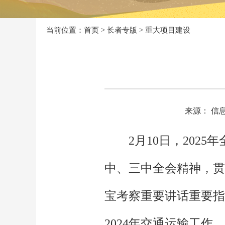
当前位置：
首页
>
长者专版
>
重大项目建设
来源： 信
2月10日，20
中、三中全会精神，贯
宝考察重要讲话重要指
2024年交通运输工作