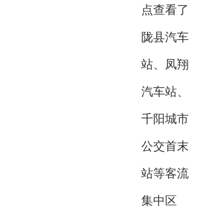
点查看了
陇县汽车
站、凤翔
汽车站、
千阳城市
公交首末
站等客流
集中区