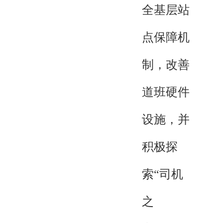
全基层站
点保障机
制，改善
道班硬件
设施，并
积极探
索“司机
之