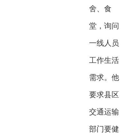
舍、食
堂，询问
一线人员
工作生活
需求。他
要求县区
交通运输
部门要健