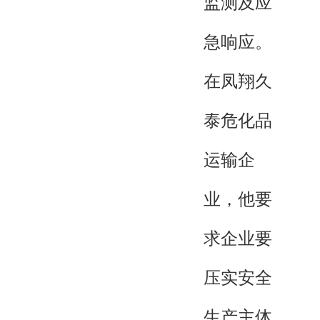
监测及应
急响应。
在凤翔久
泰危化品
运输企
业，他要
求企业要
压实安全
生产主体