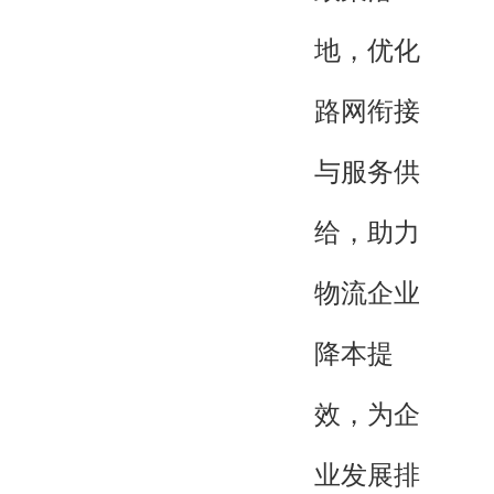
地，优化
路网衔接
与服务供
给，助力
物流企业
降本提
效，为企
业发展排