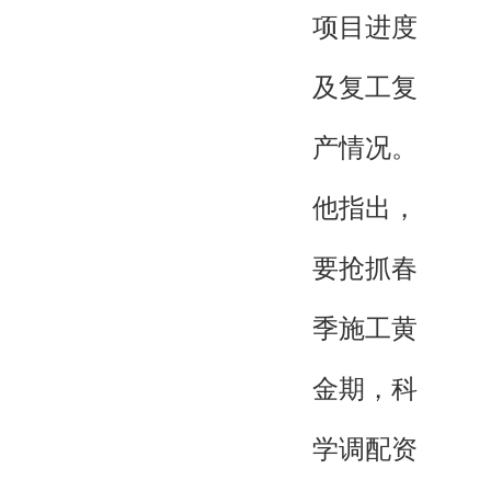
项目进度
及复工复
产情况。
他指出，
要抢抓春
季施工黄
金期，科
学调配资