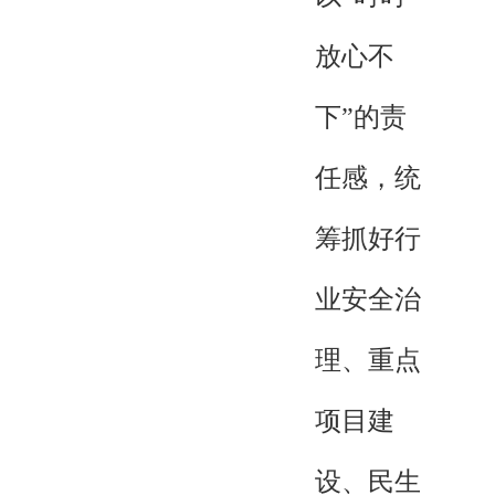
放心不
下”的责
任感，统
筹抓好行
业安全治
理、重点
项目建
设、民生