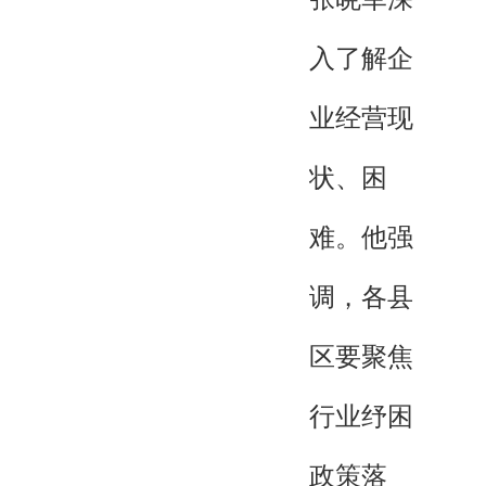
入了解企
业经营现
状、困
难。他强
调，各县
区要聚焦
行业纾困
政策落