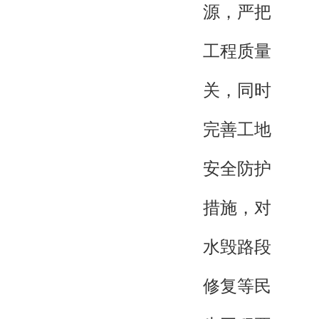
源，严把
工程质量
关，同时
完善工地
安全防护
措施，对
水毁路段
修复等民