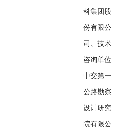
科集团股
份有限公
司、技术
咨询单位
中交第一
公路勘察
设计研究
院有限公