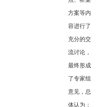
方案等内
容进行了
充分的交
流讨论，
最终形成
了专家组
意见，总
体认为：