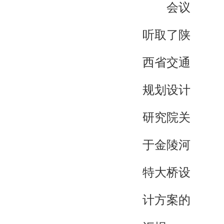
会议
听取了陕
西省交通
规划设计
研究院关
于金陵河
特大桥设
计方案的