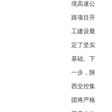
境高速公
路项目开
工建设奠
定了坚实
基础。下
一步，陕
西交控集
团将严格