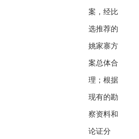
案，经比
选推荐的
姚家寨方
案总体合
理；根据
现有的勘
察资料和
论证分