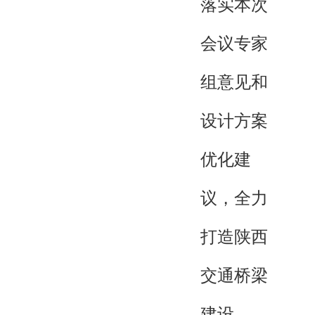
落实本次
会议专家
组意见和
设计方案
优化建
议，全力
打造陕西
交通桥梁
建设