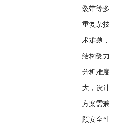
裂带等多
重复杂技
术难题，
结构受力
分析难度
大，设计
方案需兼
顾安全性