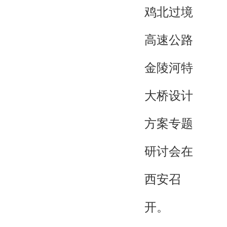
鸡北过境
高速公路
金陵河特
大桥设计
方案专题
研讨会在
西安召
开。