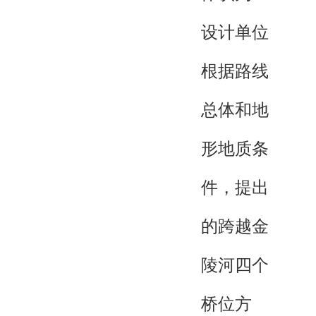
设计单位
根据路线
总体和地
形地质条
件，提出
的跨越金
陵河四个
桥位方