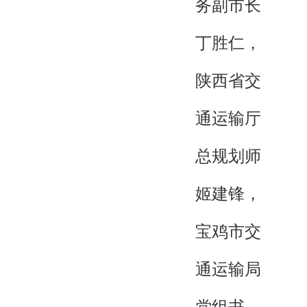
务副市长
丁胜仁，
陕西省交
通运输厅
总规划师
姬建锋，
宝鸡市交
通运输局