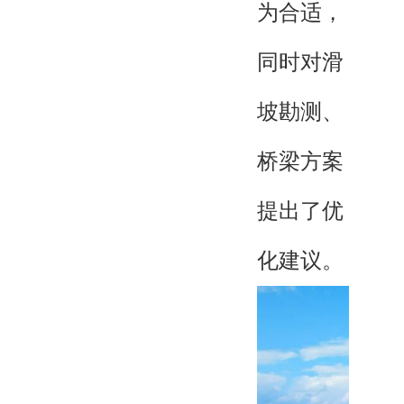
为合适，
同时对滑
坡勘测、
桥梁方案
提出了优
化建议。