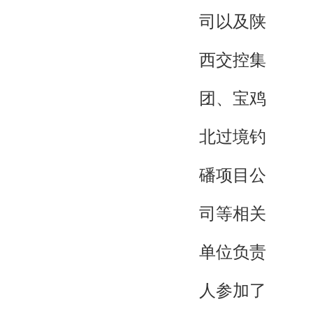
司以及陕
西交控集
团、宝鸡
北过境钓
磻项目公
司等相关
单位负责
人参加了