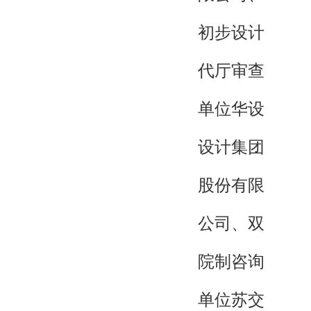
初步设计
代厅审查
单位华设
设计集团
股份有限
公司、双
院制咨询
单位苏交