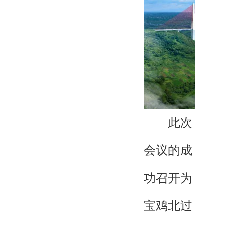
此次
会议的成
功召开为
宝鸡北过