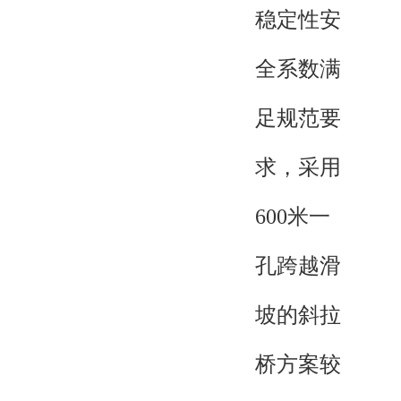
稳定性安
全系数满
足规范要
求，采用
600米一
孔跨越滑
坡的斜拉
桥方案较