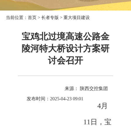
当前位置：
首页
>
长者专版
>
重大项目建设
宝鸡北过境高速公路金
陵河特大桥设计方案研
讨会召开
来源： 陕西交控集团
发布时间：2025-04-23 09:01
4月
11日，宝