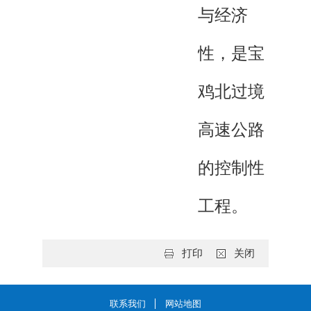
与经济
性，是宝
鸡北过境
高速公路
的控制性
工程。
打印
关闭
联系我们
网站地图