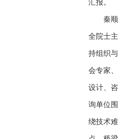
汇报。
秦顺
全院士主
持组织与
会专家、
设计、咨
询单位围
绕技术难
点、桥梁