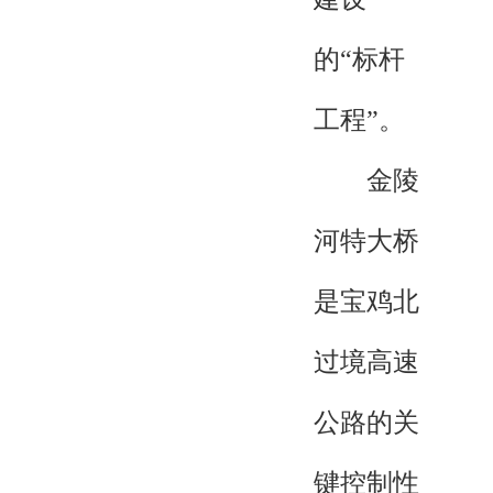
的“标杆
工程”。
金陵
河特大桥
是宝鸡北
过境高速
公路的关
键控制性