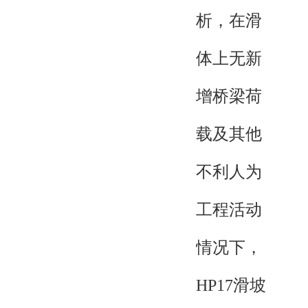
析，在滑
体上无新
增桥梁荷
载及其他
不利人为
工程活动
情况下，
HP17滑坡