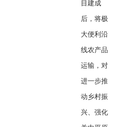
目建成
后，将极
大便利沿
线农产品
运输，对
进一步推
动乡村振
兴、强化