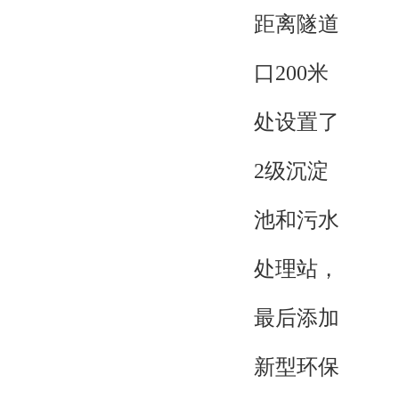
距离隧道
口200米
处设置了
2级沉淀
池和污水
处理站，
最后添加
新型环保