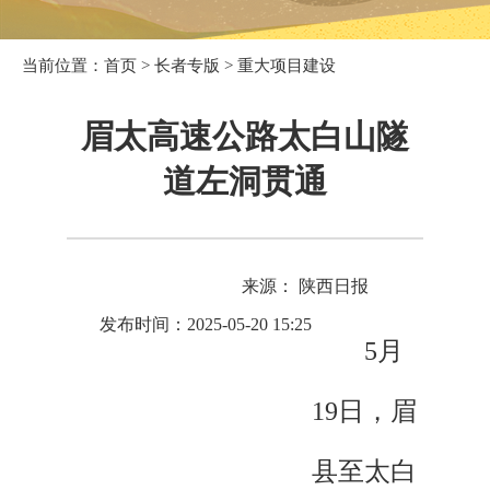
当前位置：
首页
>
长者专版
>
重大项目建设
眉太高速公路太白山隧
道左洞贯通
来源： 陕西日报
发布时间：2025-05-20 15:25
5月
19日，眉
县至太白