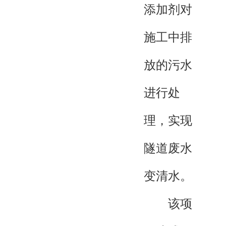
添加剂对
施工中排
放的污水
进行处
理，实现
隧道废水
变清水。
该项