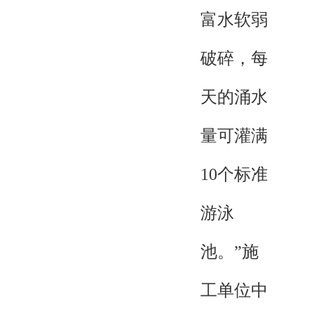
富水软弱
破碎，每
天的涌水
量可灌满
10个标准
游泳
池。”施
工单位中