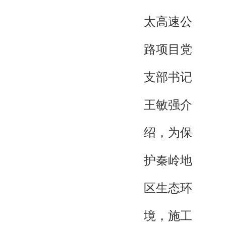
太高速公
路项目党
支部书记
王敏强介
绍，为保
护秦岭地
区生态环
境，施工