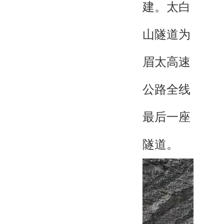
建。太白
山隧道为
眉太高速
公路全线
最后一座
隧道。