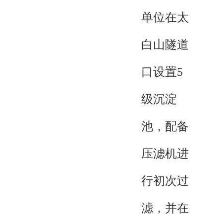
单位在太
白山隧道
口设置5
级沉淀
池，配备
压滤机进
行初次过
滤，并在