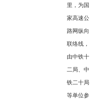
里，为国
家高速公
路网纵向
联络线，
由中铁十
二局、中
铁二十局
等单位参