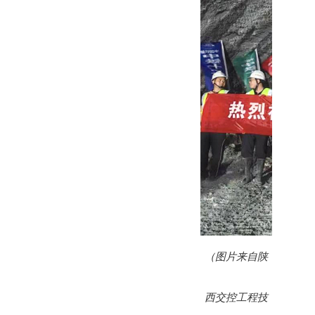
（图片来自陕
西交控工程技