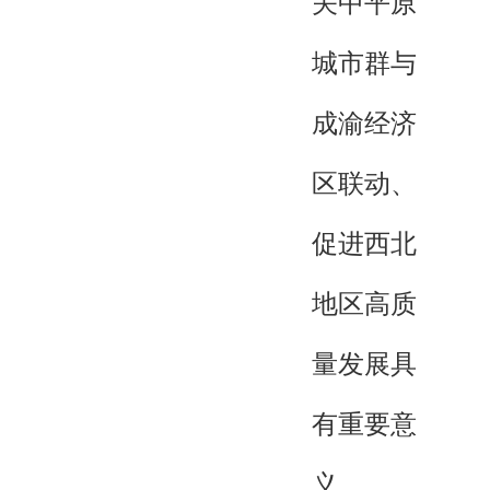
关中平原
城市群与
成渝经济
区联动、
促进西北
地区高质
量发展具
有重要意
义。