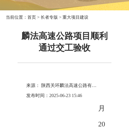
当前位置：
首页
>
长者专版
>
重大项目建设
麟法高速公路项目顺利
通过交工验收
来源： 陕西关环麟法高速公路有限公司
6
发布时间：2025-06-23 15:46
月
20