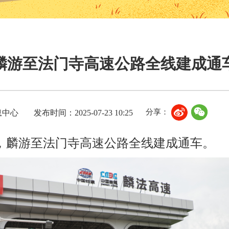
麟游至法门寺高速公路全线建成通
分享：
息中心
发布时间：2025-07-23 10:25
0时，麟游至法门寺高速公路全线建成通车。