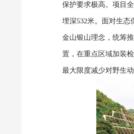
保护要求极高。项目全
埋深532米。面对生
金山银山理念，统筹推
置，在重点区域加装检
最大限度减少对野生动