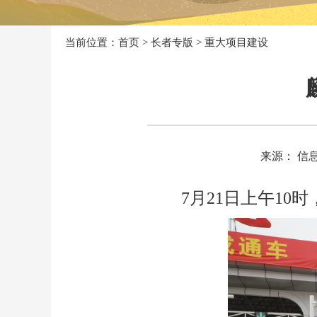
当前位置：
首页
>
长者专版
>
重大项目建设
来源： 信
7月21日上午1