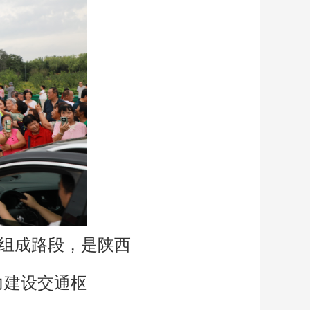
要组成路段，是陕西
力建设交通枢