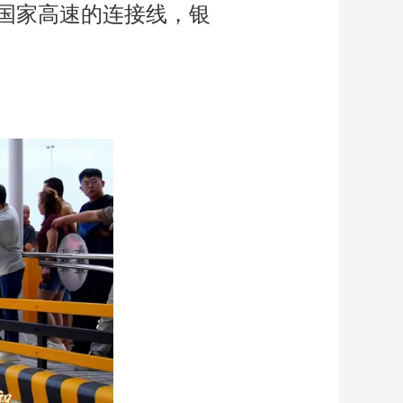
霍国家高速的连接线，银