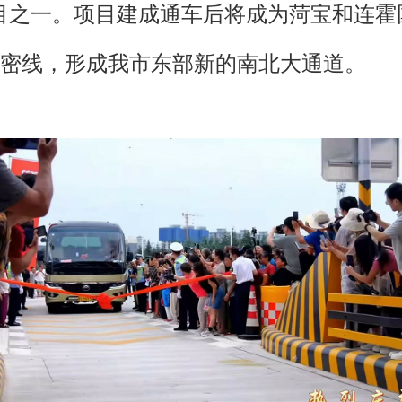
重大项目之一。项目建成通车后将成为菏宝和连
密线，形成我市东部新的南北大通道。