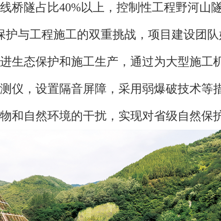
线桥隧占比40%以上，控制性工程野河山隧道
态保护与工程施工的双重挑战，项目建设团
进生态保护和施工生产，通过为大型施工
测仪，设置隔音屏障，采用弱爆破技术等
物和自然环境的干扰，实现对省级自然保