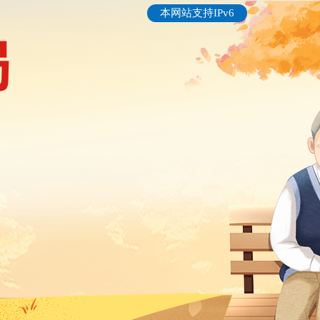
本网站支持IPv6