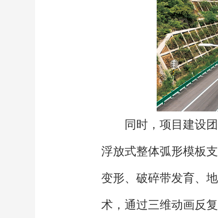
同时，项目建设团
浮放式整体弧形模板支
变形、破碎带发育、地
术，通过三维动画反复