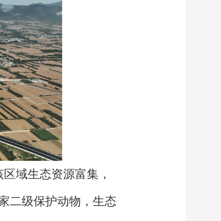
该区域生态资源富集，
国家二级保护动物，生态