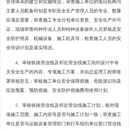
管理体系的建立和实施情况，审查施工单位的项目机构与
主要人员配备特别是专职安全生产管理人员的专业、数量
应满足需要，审查施工专业分包单位资质、安全生产许可
证，现场审查特种作业人员和特种设备操作人员资格及安
全防护用具、机械设备、施工机具等，检查施工人员的安
全培训计划及落实情况。
4、审核铁路营业线及邻近营业线施工组织设计中有
关安全生产的内容、专项施工方案，并由总监理工程师签
署审核意见；审核施工单位安全保障措施、危险源识别及
应急预案、预防措施、安全防护措施费用使用计划。
5、审核铁路营业线及邻近营业线施工计划，核对现
场施工范围、施工内容等是否与施工计划一致；审查施工
单位是否与运输设备管理部门和行车组织单位签订营业线