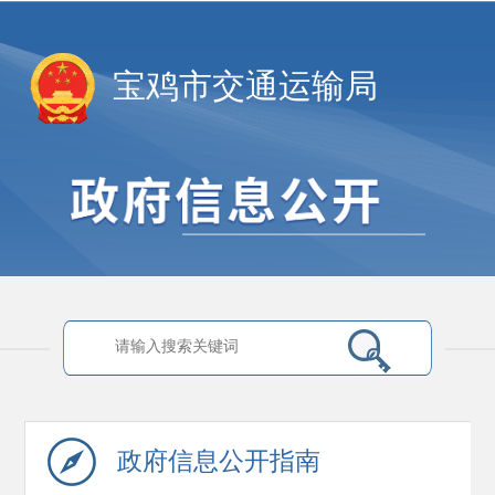
宝鸡市交通运输局
政府信息
公开指南