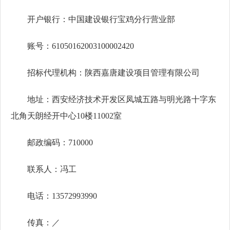
开户银行：
中国建设银行宝鸡分行营业部
账号：
61050162003100002420
招标代理机构：陕西嘉唐建设项目管理有限公司
地址：西安经济技术开发区凤城五路与明光路十字东
北角天朗经开中心
10楼11002室
邮政编码：
710000
联系人：冯工
电话：
13572993990
传真：
／