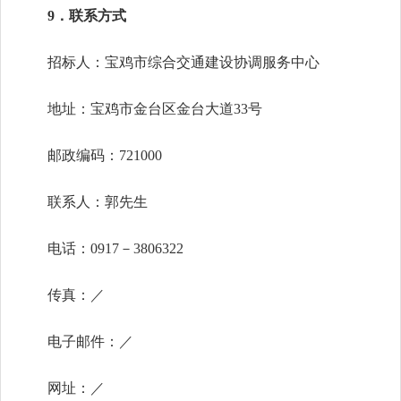
9
．联系方式
招标人：宝鸡市综合交通建设协调服务中心
地址：宝鸡市金台区金台大道
33号
邮政编码：
721000
联系人：郭先生
电话：
0917－3806322
传真：
／
电子邮件：
／
网址：
／