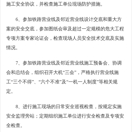
施工安全协议，并检查施工单位现场防护措施。
6、参加铁路营业线及邻近营业线设计交底和重大方
案的安全交底，参加图纸会审及超过一定规模的危大工程
专项方案专家论证会，检查现场人员安全技术交底及实施
情况。
7、参加铁路营业线及邻近营业线施工预备会、协调
会和总结会，组织召开大机“三会”，严格执行营业线施
工“三个不得”、“六个不准”及“一机一人制度”等相关规
定。
8、进行施工现场的日常安全巡视检查，按规定实施
安全监理旁站；定期组织施工单位进行安全检查及专项安
全检查。