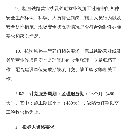
9、检查铁路营业线及邻近营业线施工过程中的各种
安全生产标识、标牌、人员持证到岗、施工人员行为以及
安全防护措施、现场安全状况等情况是否符合强制性标准
要求和落实情况。
10、按照铁路主管部门相关要求，完成铁路营业线及
邻近营业线项目安全监理资料的收集整理、立卷归档工
作，配合建设单位完成涉铁项目交、竣工验收等相关工
作。
2.6.2 计划服务周期：监理服务期：
16个月（480
天）。其中：施工期16个月（480天），缺陷责任期以交
工验收合格为止。
3．投标人资格要求