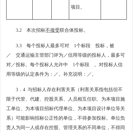
项目。
3.2 本次招标
不接受
联合体投标。
3.3 每个投标人最多可对 1个标段 投标，被
／ 交通运输主管部门评为／信用等级的投标人，最多可
对／投标。每个投标人允许中 1个标段 。对投标人信
用等级的认定条件为：／。补充说明：
／
。
3．
4
与招标人存在利害关系
（
利害关系指包括但不
限于代管、代建、控股关系、人员相互任职、为本项目施
工单位、为本项目招标代理单位、为本项目设计单位等关
系
）
可能影响招标公正性的单位，不得参加投标。单位负
责人为同一人或存在控股、管理关系的不同单位，不得同