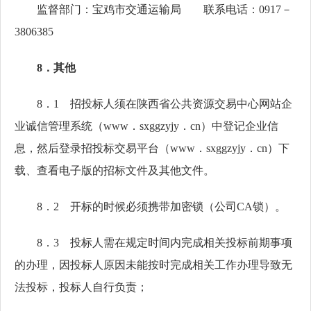
监督部门：宝鸡市交通运输局
联系电话：
0917－
3806385
8
．其他
8
．1 招投标人须在陕西省公共资源交易中心网站企
业诚信管理系统（www．sxggzyjy．cn）中登记企业信
息，然后登录招投标交易平台（www．sxggzyjy．cn）下
载、查看电子版的招标文件及其他文件。
8
．2 开标的时候必须携带加密锁（公司CA锁）。
8
．3 投标人需在规定时间内完成相关投标前期事项
的办理，因投标人原因未能按时完成相关工作办理导致无
法投标，投标人自行负责；