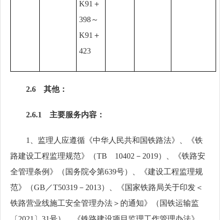
K91＋
398～
K91＋
423
2.6 其他：
2.6.1 主要服务内容：
1、监理人应遵循《中华人民共和国铁路法》、《铁
路建设工程监理规范》（TB 10402－2019）、《铁路安
全管理条例》（国务院令第639号）、《建设工程监理规
范》（GB／T50319－2013）、《国家铁路局关于印发＜
铁路营业线施工安全管理办法＞的通知》（国铁运输监
〔2021〕31号）、《铁路建设项目监理工作管理办法》