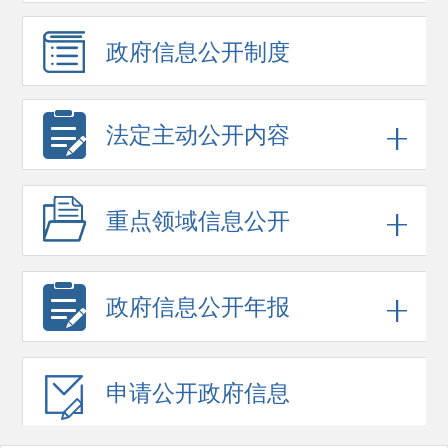
政府信息
公开制度
法定主动公开内容
重点领域
信息公开
政府信息
公开年报
申请公开
政府信息