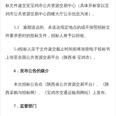
标文件递交至宝鸡市公共资源交易中心
（具体开标室以宝
鸡市公共资源交易中心四楼大厅公示信息为准）。
5.3 逾期送达的、未送达指定地点的或不按照招标文
件要求密封的投标文件，招标人将予以拒收。
5.4
投标人应于文件递交截止时间前将加密电子投标书
上传至全国公共资源交易平台（陕西省
·宝鸡市）。
6．发布公告的媒介
本次招标公告在《陕西省公共资源交易平台》
、
《陕
西
采购与招标
网》
、《宝鸡市交通运输局网站》
上发布。
7．监督部门