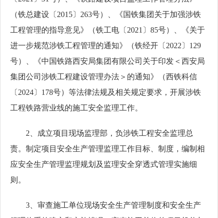
（铁总建设〔2015〕263号）、《国铁集团关于加强涉铁
工程管理的指导意见》（铁工电〔2021〕85号）、《关于
进一步规范涉铁工程管理的通知》（铁经开〔2022〕129
号）、《中国铁路西安局集团有限公司关于印发＜西安局
集团公司涉铁工程建设管理办法＞的通知》（西铁科信
〔2024〕178号）等法律法规及相关规定要求，开展涉铁
工程铁路营业线的施工安全监理工作。
2、成立项目现场监理部，负涉铁工程安全监理总
责。制定项目安全生产管理监理工作目标、制度，编制相
应安全生产管理监理规划及监理安全穿透式管理实施细
则。
3、审查施工单位现场安全生产管理制度和安全生产