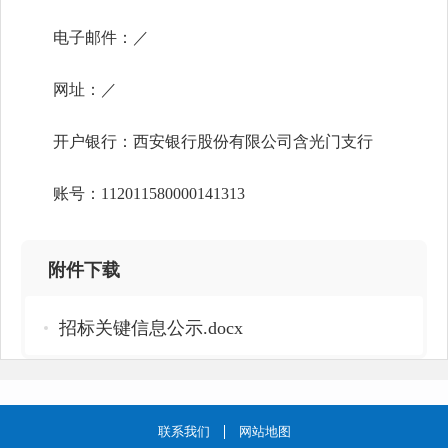
电子邮件：
／
网址：
／
开户银行：西安银行股份有限公司含光门支行
账号：
112011580000141313
附件下载
招标关键信息公示.docx
联系我们
网站地图