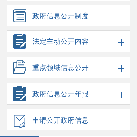
政府信息
公开制度
法定主动公开内容
重点领域
信息公开
政府信息
公开年报
申请公开
政府信息