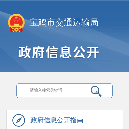
宝鸡市交通运输局
政府信息
公开指南