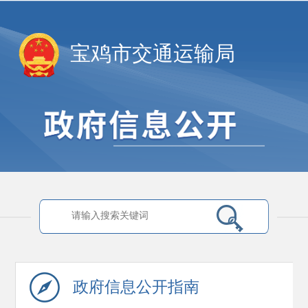
宝鸡市交通运输局
政府信息
公开指南