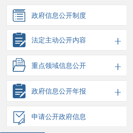
政府信息
公开制度
法定主动公开内容
重点领域
信息公开
政府信息
公开年报
申请公开
政府信息